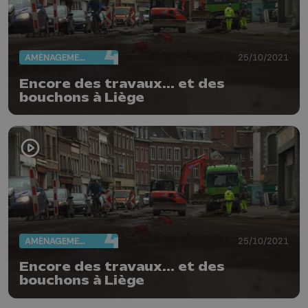
AMÉNAGEMENT DU TERRITOIRE
25/10/2021
Encore des travaux... et des
bouchons à Liège
AMÉNAGEMENT DU TERRITOIRE
25/10/2021
Encore des travaux... et des
bouchons à Liège