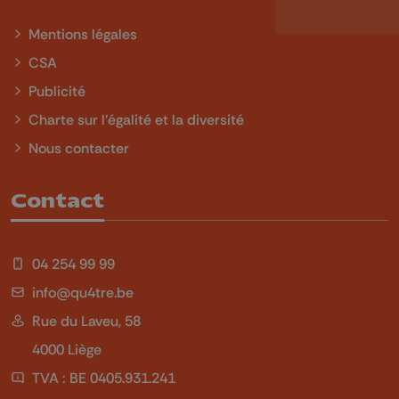
Mentions légales
CSA
Publicité
Charte sur l'égalité et la diversité
Nous contacter
Contact
04 254 99 99
info@qu4tre.be
Rue du Laveu, 58
4000 Liège
TVA : BE 0405.931.241