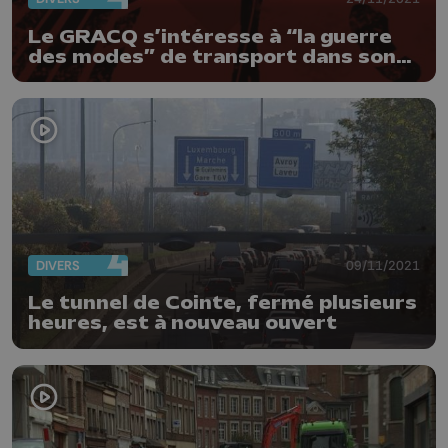
Le GRACQ s’intéresse à “la guerre
des modes” de transport dans son
nouveau podcast
DIVERS
09/11/2021
Le tunnel de Cointe, fermé plusieurs
heures, est à nouveau ouvert