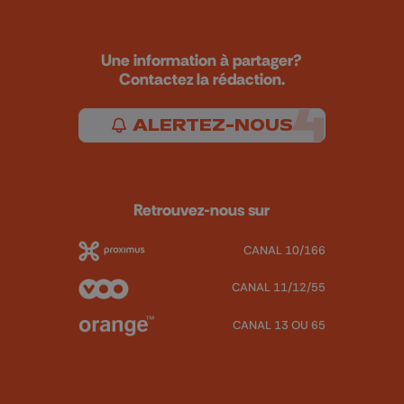
Une information à partager?
Contactez la rédaction.
ALERTEZ-NOUS
Retrouvez-nous sur
CANAL 10/166
CANAL 11/12/55
CANAL 13 OU 65