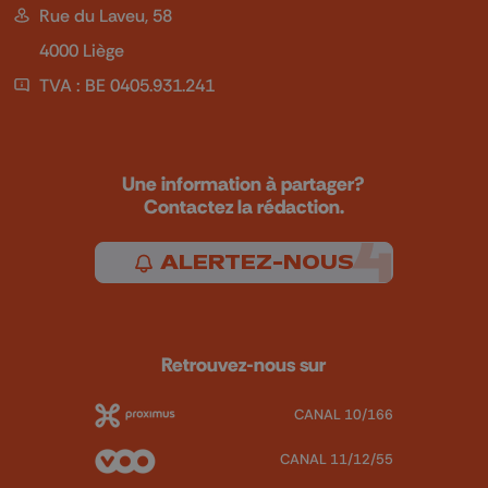
Rue du Laveu, 58
4000 Liège
TVA : BE 0405.931.241
Une information à partager?
Contactez la rédaction.
ALERTEZ-NOUS
Retrouvez-nous sur
CANAL 10/166
CANAL 11/12/55