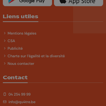
Liens utiles
Mentions légales
CSA
Publicité
Charte sur l'égalité et la diversité
Nous contacter
Contact
04 254 99 99
info@qu4tre.be