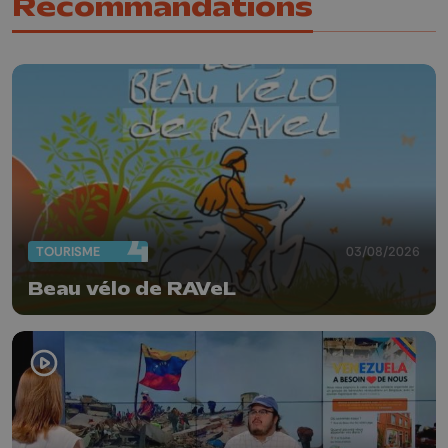
Recommandations
TOURISME
03/08/2026
Beau vélo de RAVeL