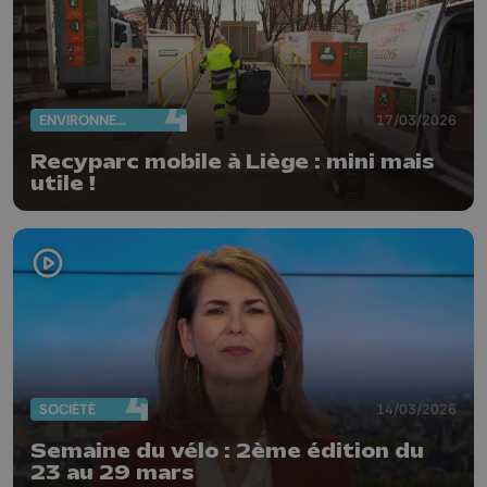
ENVIRONNEMENT
17/03/2026
Recyparc mobile à Liège : mini mais
utile !
SOCIÉTÉ
14/03/2026
Semaine du vélo : 2ème édition du
23 au 29 mars