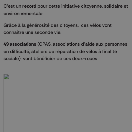
C'est un
record
pour cette initiative citoyenne, solidaire et
environnementale
Grâce à la générosité des citoyens, ces vélos vont
connaître une seconde vie.
49 associations
(CPAS, associations d'aide aux personnes
en difficulté, ateliers de réparation de vélos à finalité
sociale) vont bénéficier de ces deux-roues