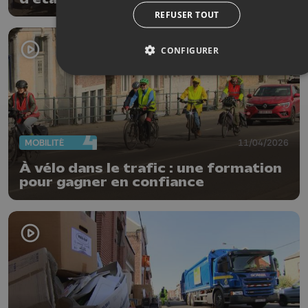
REFUSER TOUT
CONFIGURER
MOBILITÉ
11/04/2026
À vélo dans le trafic : une formation
pour gagner en confiance