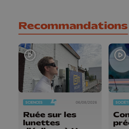
Recommandations
SCIENCES
06/08/2026
SOCIÉT
Ruée sur les
Con
lunettes
pré