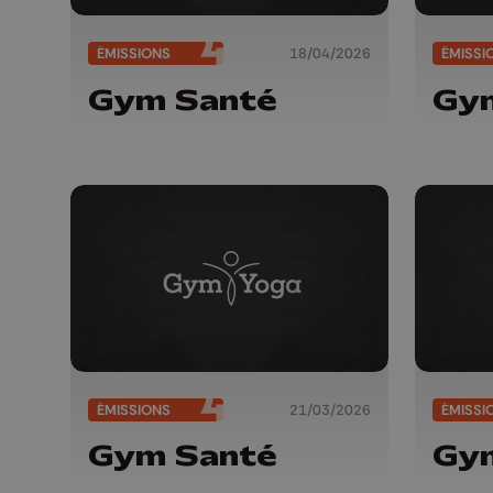
ÉMISSIONS
18/04/2026
ÉMISSI
Gym Santé
Gy
ÉMISSIONS
21/03/2026
ÉMISSI
Gym Santé
Gy