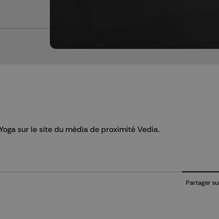
oga sur le site du média de proximité Vedia.
Partager su