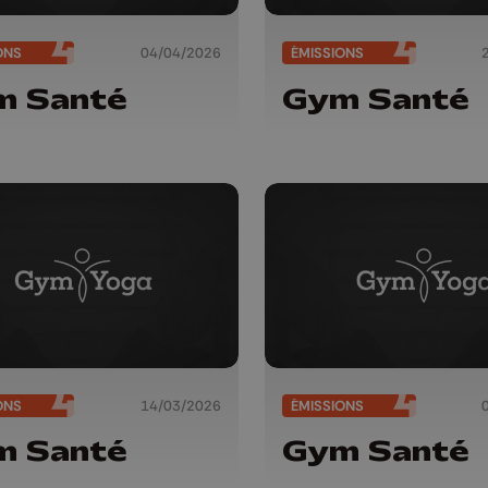
ONS
04/04/2026
ÉMISSIONS
m Santé
Gym Santé
ONS
14/03/2026
ÉMISSIONS
m Santé
Gym Santé