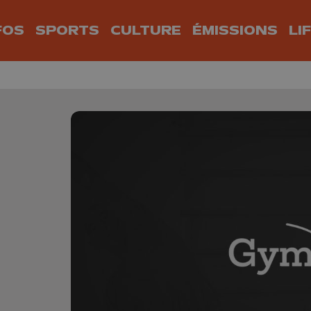
FOS
SPORTS
CULTURE
ÉMISSIONS
LI