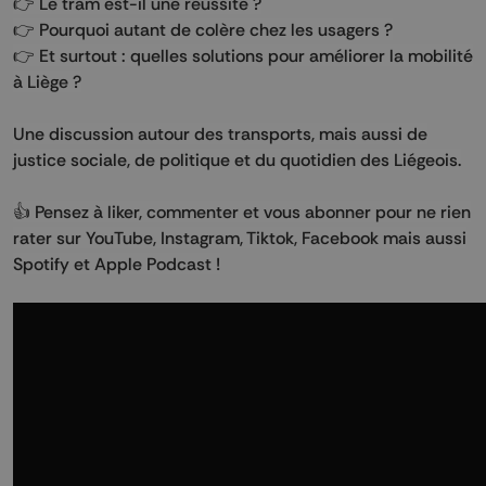
👉 Le tram est-il une réussite ?
👉 Pourquoi autant de colère chez les usagers ?
👉 Et surtout : quelles solutions pour améliorer la mobilité
à Liège ?
Une discussion autour des transports, mais aussi de
justice sociale, de politique et du quotidien des Liégeois.
👍 Pensez à liker, commenter et vous abonner pour ne rien
rater sur YouTube, Instagram, Tiktok, Facebook mais aussi
Spotify et Apple Podcast !