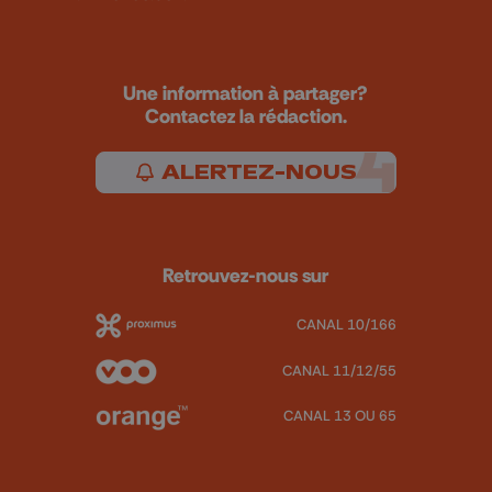
Une information à partager?
Contactez la rédaction.
ALERTEZ-NOUS
Retrouvez-nous sur
CANAL 10/166
CANAL 11/12/55
CANAL 13 OU 65