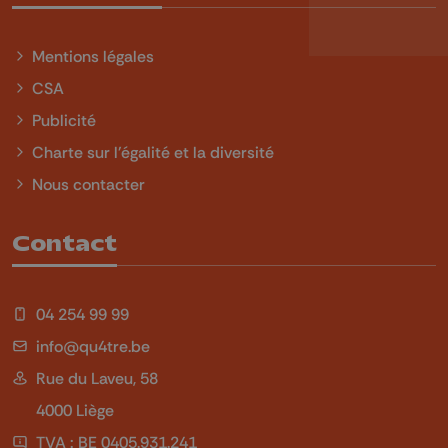
Mentions légales
CSA
Publicité
Charte sur l'égalité et la diversité
Nous contacter
Contact
04 254 99 99
info@qu4tre.be
Rue du Laveu, 58
4000 Liège
TVA : BE 0405.931.241