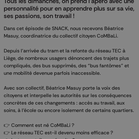
Tous les dimanches, on prend l’apéro avec une
personnalité pour en apprendre plus sur sa vie,
ses passions, son travail !
Dans cet épisode de SNACK, nous recevons Béatrice
Masuy, coordinatrice du collectif citoyen CoMBaLi.
Depuis l’arrivée du tram et la refonte du réseau TEC à
Liège, de nombreux usagers dénoncent des trajets plus
compliqués, des bus supprimés, des “bus fantômes” et
une mobilité devenue parfois inaccessible.
Avec son collectif, Béatrice Masuy porte la voix des
citoyens et interpelle les autorités sur les conséquences
concrètes de ces changements : accès au travail, aux
soins, à l’école ou encore isolement de certains quartiers.
👉 Comment est né CoMBaLi ?
👉 Le réseau TEC est-il devenu moins efficace ?