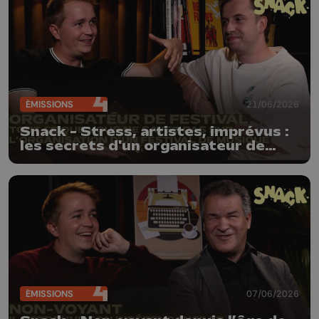
ÉMISSIONS
21/06/2026
Snack - Stress, artistes, imprévus :
les secrets d'un organisateur de
festival électro
ÉMISSIONS
07/06/2026