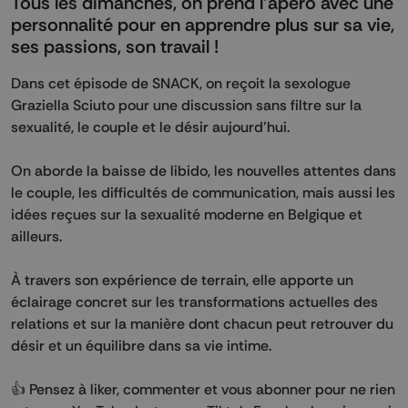
Tous les dimanches, on prend l’apéro avec une
personnalité pour en apprendre plus sur sa vie,
ses passions, son travail !
Dans cet épisode de SNACK, on reçoit la sexologue
Graziella Sciuto pour une discussion sans filtre sur la
sexualité, le couple et le désir aujourd’hui.
On aborde la baisse de libido, les nouvelles attentes dans
le couple, les difficultés de communication, mais aussi les
idées reçues sur la sexualité moderne en Belgique et
ailleurs.
À travers son expérience de terrain, elle apporte un
éclairage concret sur les transformations actuelles des
relations et sur la manière dont chacun peut retrouver du
désir et un équilibre dans sa vie intime.
👍 Pensez à liker, commenter et vous abonner pour ne rien