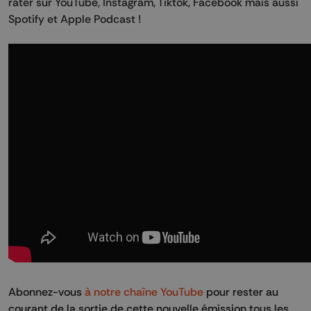
rater sur YouTube, Instagram, Tiktok, Facebook mais aussi
Spotify et Apple Podcast !
Abonnez-vous
à notre chaîne YouTube
pour rester au
courant de la sortie de cette nouvelle émission tous les