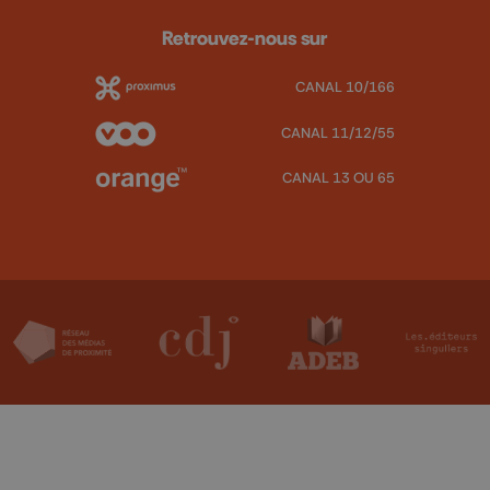
Retrouvez-nous sur
CANAL 10/166
CANAL 11/12/55
CANAL 13 OU 65