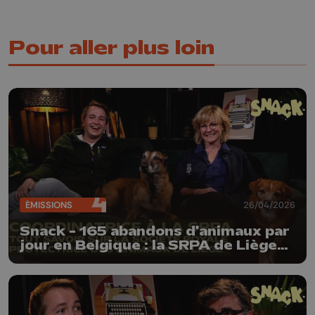
Pour aller plus loin
ÉMISSIONS
26/04/2026
Snack - 165 abandons d'animaux par
jour en Belgique : la SRPA de Liège
nous explique la réalité des refuges