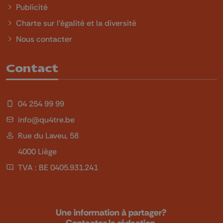
Publicité
Charte sur l'égalité et la diversité
Nous contacter
Contact
04 254 99 99
info@qu4tre.be
Rue du Laveu, 58
4000 Liège
TVA : BE 0405.931.241
Une information à partager?
Contactez la rédaction.