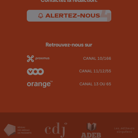
ALERTEZ-NOUS
Retrouvez-nous sur
CANAL 10/166
CANAL 11/12/55
CANAL 13 OU 65