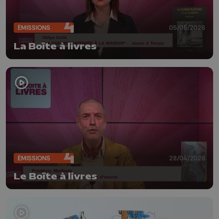
ÉMISSIONS
05/05/2026
La Boîte à livres
ÉMISSIONS
28/04/2026
Le Boîte à livres