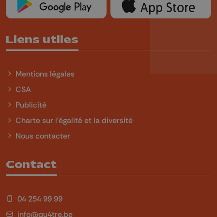
Liens utiles
Mentions légales
CSA
Publicité
Charte sur l'égalité et la diversité
Nous contacter
Contact
04 254 99 99
info@qu4tre.be