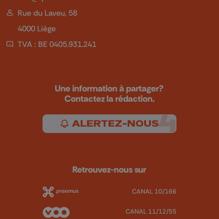
Rue du Laveu, 58
4000 Liège
TVA : BE 0405.931.241
Une information à partager?
Contactez la rédaction.
ALERTEZ-NOUS
Retrouvez-nous sur
CANAL 10/166
CANAL 11/12/55