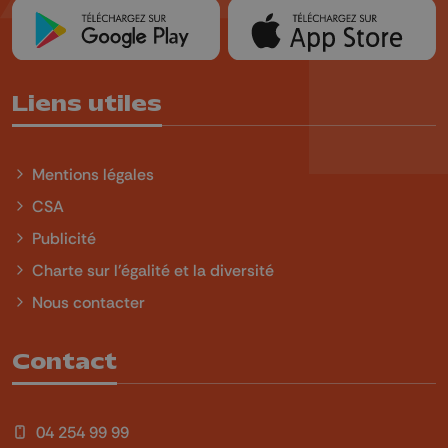
Liens utiles
Mentions légales
CSA
Publicité
Charte sur l'égalité et la diversité
Nous contacter
Contact
04 254 99 99