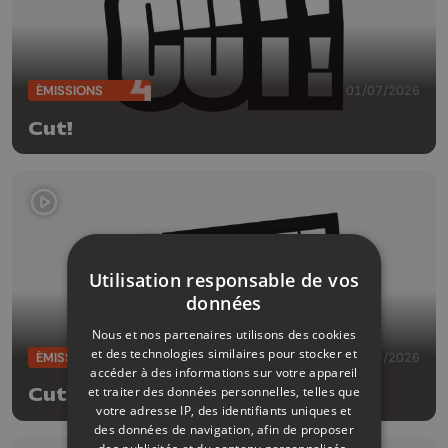
ÉMISSIONS
01/07/2026
Cut!
Utilisation responsable de vos
données
Nous et nos partenaires utilisons des cookies
et des technologies similaires pour stocker et
ÉMISSIONS
24/06/2026
accéder à des informations sur votre appareil
et traiter des données personnelles, telles que
Cut!
votre adresse IP, des identifiants uniques et
des données de navigation, afin de proposer