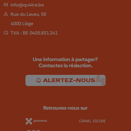
info@qu4tre.be
Rue du Laveu, 58
4000 Liège
TVA : BE 0405.931.241
Une information à partager?
Contactez la rédaction.
ALERTEZ-NOUS
Retrouvez-nous sur
CANAL 10/166