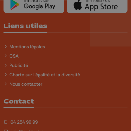
Liens utiles
Mentions légales
CSA
Publicité
Charte sur l'égalité et la diversité
Nous contacter
Contact
04 254 99 99