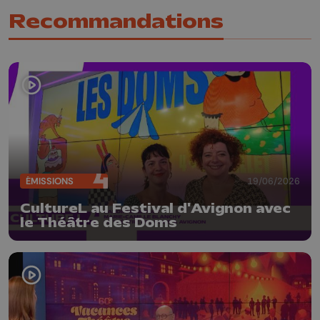
Recommandations
ÉMISSIONS
19/06/2026
CultureL au Festival d'Avignon avec
le Théâtre des Doms