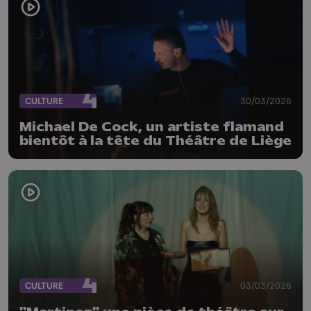
CULTURE
30/03/2026
Michael De Cock, un artiste flamand
bientôt à la tête du Théâtre de Liège
CULTURE
03/03/2026