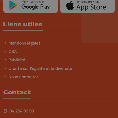
Liens utiles
Mentions légales
CSA
Publicité
Charte sur l'égalité et la diversité
Nous contacter
Contact
04 254 99 99