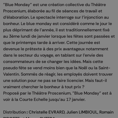
"Blue Monday" est une création collective du Théâtre
Proscenium, élaborée au fil de séances de travail et
d'élaboration. Le spectacle interroge sur l'injonction au
bonheur. Le blue monday est considéré comme le jour le
plus déprimant de l'année, il est traditionnellement fixé
au 3ème lundi de janvier lorsque les fêtes sont passées et
que le printemps tarde à arriver. Cette journée est
devenue le prétexte à des prix avantageux notamment
dans le secteur du voyage, en tablant sur l'envie des
consommateurs de se changer les idées. Mais cette
pseudo fête se vend moins bien que la Noël ou la Saint-
Valentin. Sommés de réagir, les employés doivent trouver
une solution pour ne pas se faire licencier. Mais faut-il
vraiment chercher le bonheur à tout prix ?
Proposé par le Théâtre Proscenium, "Blue Monday" est à
voir à la Courte Echelle jusqu'au 17 janvier.
Distribution
:
Christelle EVRARD, Julien LIMBIOUL, Romain