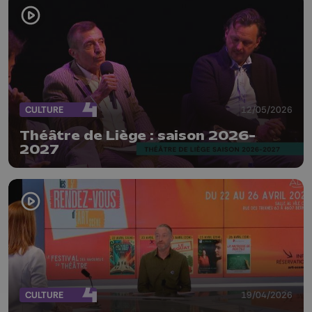
CULTURE
12/05/2026
Théâtre de Liège : saison 2026-
2027
CULTURE
19/04/2026