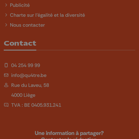
Publicité
Charte sur l'égalité et la diversité
Nous contacter
Contact
04 254 99 99
info@qu4tre.be
Rue du Laveu, 58
4000 Liège
TVA : BE 0405.931.241
Une information à partager?