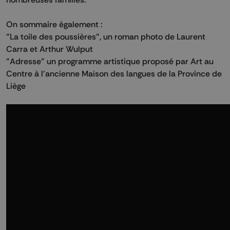
On sommaire également :
"La toile des poussières", un roman photo de Laurent
Carra et Arthur Wulput
"Adresse" un programme artistique proposé par Art au
Centre à l'ancienne Maison des langues de la Province de
Liège