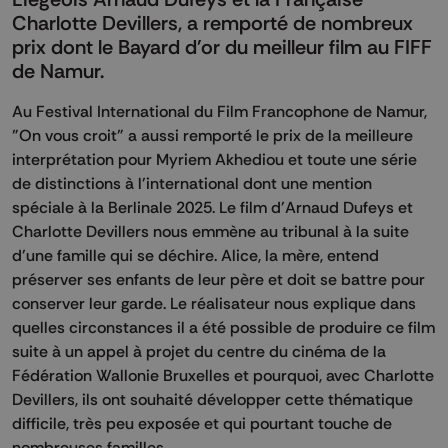
Charlotte Devillers, a remporté de nombreux
prix dont le Bayard d'or du meilleur film au FIFF
de Namur.
Au Festival International du Film Francophone de Namur,
"On vous croit" a aussi remporté le prix de la meilleure
interprétation pour Myriem Akhediou et toute une série
de distinctions à l'international dont une mention
spéciale à la Berlinale 2025. Le film d'Arnaud Dufeys et
Charlotte Devillers nous emmène au tribunal à la suite
d'une famille qui se déchire. Alice, la mère, entend
préserver ses enfants de leur père et doit se battre pour
conserver leur garde. Le réalisateur nous explique dans
quelles circonstances il a été possible de produire ce film
suite à un appel à projet du centre du cinéma de la
Fédération Wallonie Bruxelles et pourquoi, avec Charlotte
Devillers, ils ont souhaité développer cette thématique
difficile, très peu exposée et qui pourtant touche de
nombreuses familles.