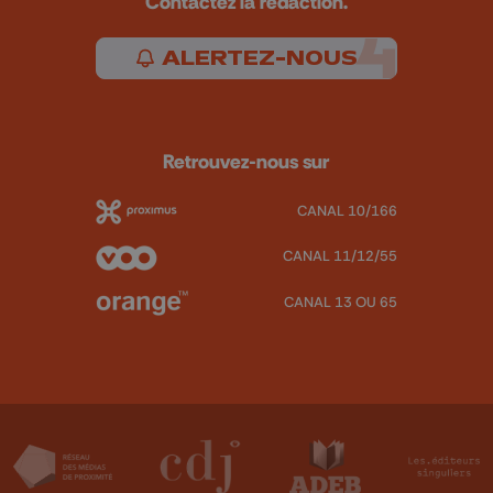
Contactez la rédaction.
ALERTEZ-NOUS
Retrouvez-nous sur
CANAL 10/166
CANAL 11/12/55
CANAL 13 OU 65