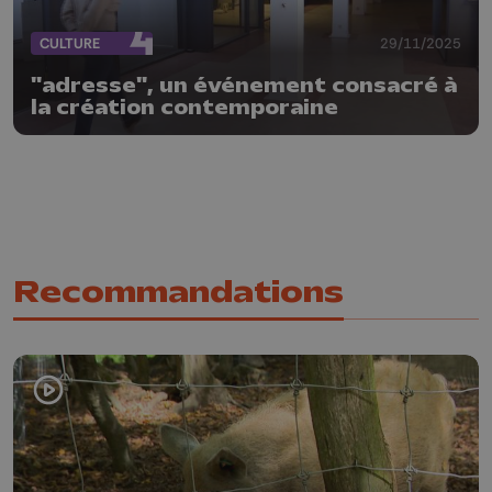
CULTURE
29/11/2025
"adresse", un événement consacré à
la création contemporaine
Recommandations