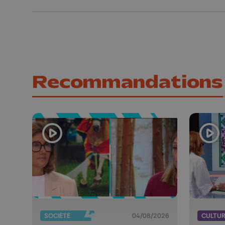
Recommandations
SOCIÉTÉ
04/08/2026
CULTU