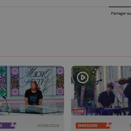
Partager su
RE
03/08/2026
ÉMISSIONS