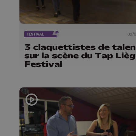
FESTIVAL
02/
3 claquettistes de talen
sur la scène du Tap Liè
Festival