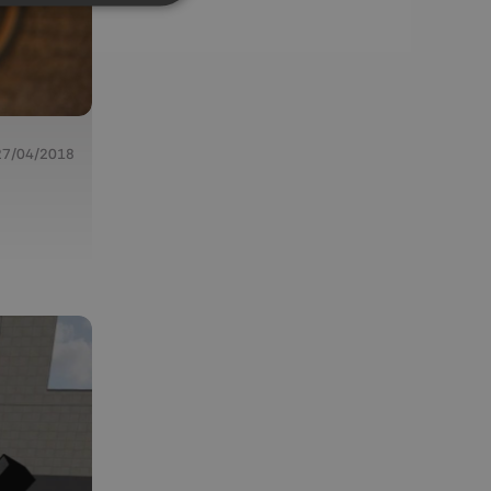
27/04/2018