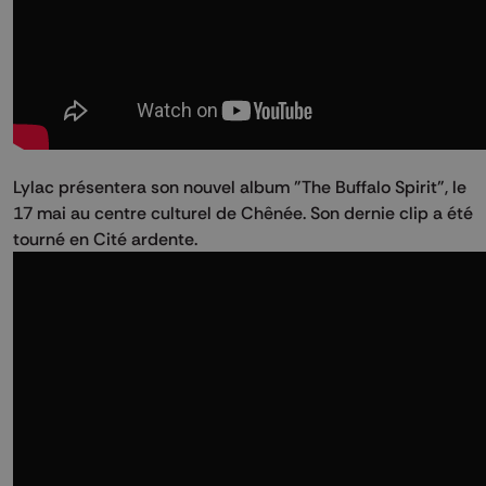
Lylac présentera son nouvel album "The Buffalo Spirit", le
17 mai au centre culturel de Chênée. Son dernie clip a été
tourné en Cité ardente.