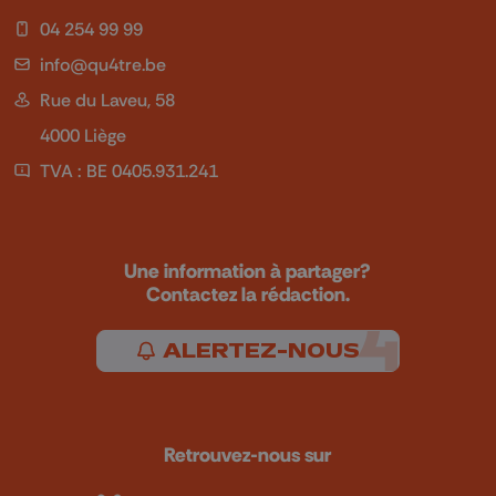
04 254 99 99
info@qu4tre.be
Rue du Laveu, 58
4000 Liège
TVA : BE 0405.931.241
Une information à partager?
Contactez la rédaction.
ALERTEZ-NOUS
Retrouvez-nous sur