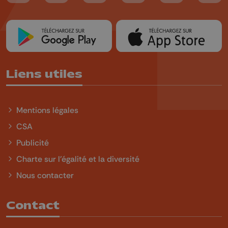
Liens utiles
Mentions légales
CSA
Publicité
Charte sur l'égalité et la diversité
Nous contacter
Contact