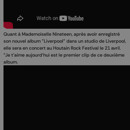
Quant à Mademoiselle Nineteen, après avoir enregistré
son nouvel album "Liverpool" dans un studio de Liverpool,
elle sera en concert au Houtain Rock Festival le 21 avril.
"Je t'aime aujourd'hui est le premier clip de ce deuxième
album.