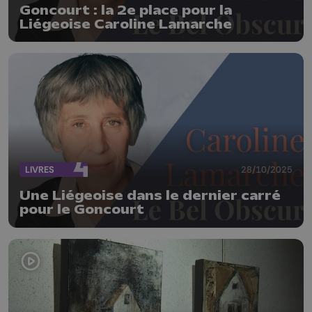
Goncourt : la 2e place pour la
Liégeoise Caroline Lamarche
LIVRES
28/10/2025
Une Liégeoise dans le dernier carré
pour le Goncourt