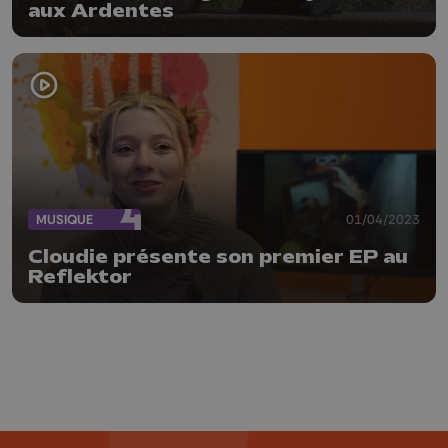
aux Ardentes
MUSIQUE
01/04/2023
Cloudie présente son premier EP au
Reflektor