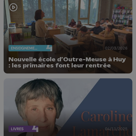
ENSEIGNEMENT
02/03/2026
Nouvelle école d’Outre-Meuse à Huy
: les primaires font leur rentrée
LIVRES
04/11/2025