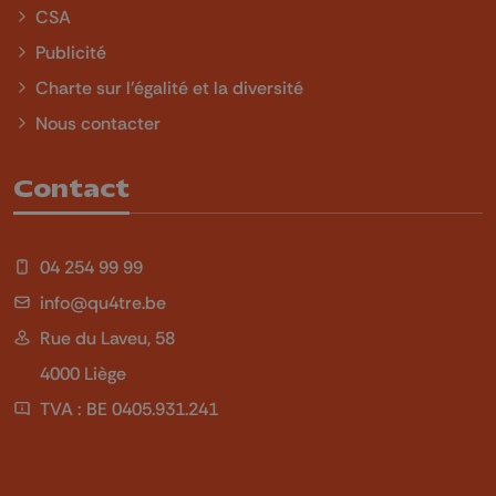
CSA
Publicité
Charte sur l'égalité et la diversité
Nous contacter
Contact
04 254 99 99
info@qu4tre.be
Rue du Laveu, 58
4000 Liège
TVA : BE 0405.931.241