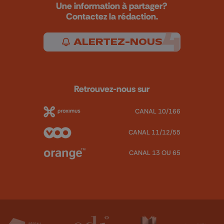
Une information à partager?
Contactez la rédaction.
ALERTEZ-NOUS
Retrouvez-nous sur
CANAL 10/166
CANAL 11/12/55
CANAL 13 OU 65