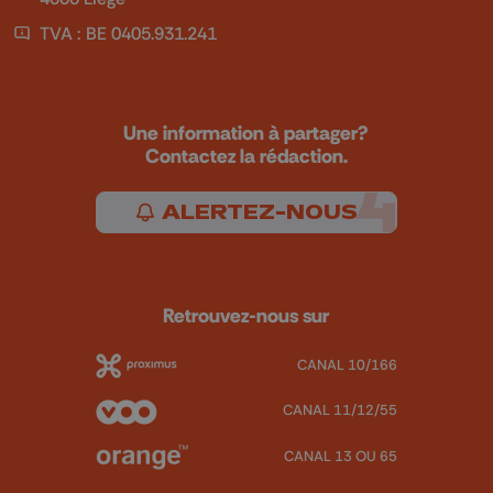
TVA : BE 0405.931.241
Une information à partager?
Contactez la rédaction.
ALERTEZ-NOUS
Retrouvez-nous sur
CANAL 10/166
CANAL 11/12/55
CANAL 13 OU 65