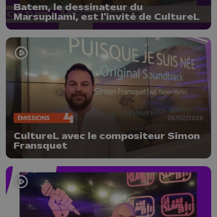
Batem, le dessinateur du
Marsupilami, est l'invité de CultureL
ÉMISSIONS
06/02/2026
CultureL avec le compositeur Simon
Fransquet