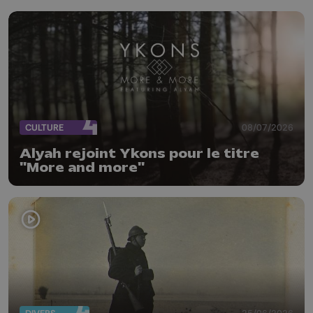
CULTURE
08/07/2026
Alyah rejoint Ykons pour le titre
"More and more"