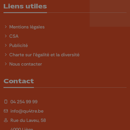
Liens utiles
Mentions légales
CSA
Publicité
Charte sur l'égalité et la diversité
Nous contacter
Contact
04 254 99 99
info@qu4tre.be
Rue du Laveu, 58
4000 Liège