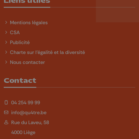
Liens utiles
Mentions légales
CSA
Publicité
Charte sur l'égalité et la diversité
Nous contacter
Contact
04 254 99 99
info@qu4tre.be
Rue du Laveu, 58
4000 Liège