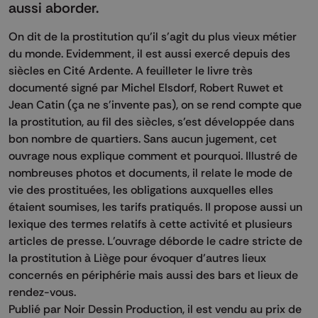
aussi aborder.
On dit de la prostitution qu'il s'agit du plus vieux métier
du monde. Evidemment, il est aussi exercé depuis des
siècles en Cité Ardente. A feuilleter le livre très
documenté signé par Michel Elsdorf, Robert Ruwet et
Jean Catin (ça ne s'invente pas), on se rend compte que
la prostitution, au fil des siècles, s'est développée dans
bon nombre de quartiers. Sans aucun jugement, cet
ouvrage nous explique comment et pourquoi. Illustré de
nombreuses photos et documents, il relate le mode de
vie des prostituées, les obligations auxquelles elles
étaient soumises, les tarifs pratiqués. Il propose aussi un
lexique des termes relatifs à cette activité et plusieurs
articles de presse. L'ouvrage déborde le cadre stricte de
la prostitution à Liège pour évoquer d'autres lieux
concernés en périphérie mais aussi des bars et lieux de
rendez-vous.
Publié par Noir Dessin Production, il est vendu au prix de