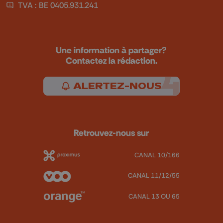
TVA : BE 0405.931.241
Une information à partager?
Contactez la rédaction.
ALERTEZ-NOUS
Retrouvez-nous sur
CANAL 10/166
CANAL 11/12/55
CANAL 13 OU 65