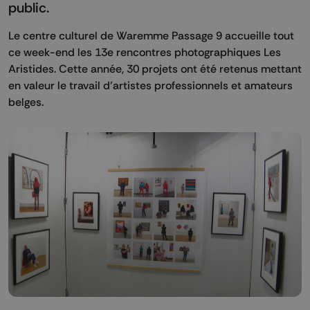
public.
Le centre culturel de Waremme Passage 9 accueille tout
ce week-end les 13e rencontres photographiques Les
Aristides. Cette année, 30 projets ont été retenus mettant
en valeur le travail d’artistes professionnels et amateurs
belges.