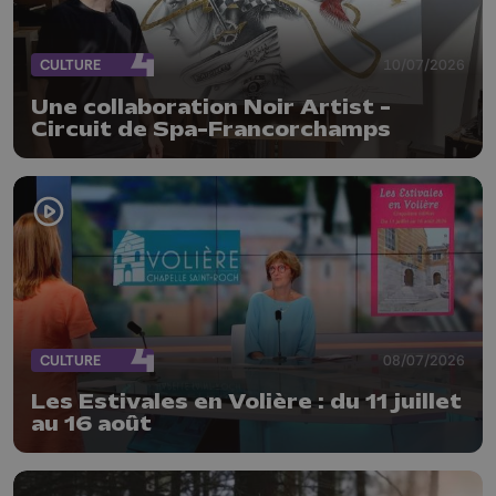
CULTURE
10/07/2026
Une collaboration Noir Artist -
Circuit de Spa-Francorchamps
CULTURE
08/07/2026
Les Estivales en Volière : du 11 juillet
au 16 août