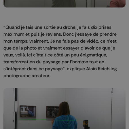
"Quand je fais une sortie au drone, je fais dix prises
maximum et puis je reviens. Donc j'essaye de prendre
mon temps, vraiment. Je ne fais pas de vidéo, ce n’est
que de la photo et vraiment essayer d'avoir ce que je
veux, voilà. Ici c'était ce côté un peu énigmatique,
transformation du paysage par l'homme tout en
s'intégrant dans ce paysage", explique Alain Reichling,
photographe amateur.