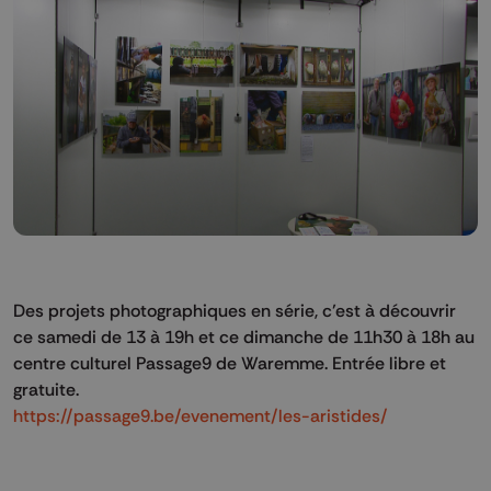
Des projets photographiques en série, c’est à découvrir
ce samedi de 13 à 19h et ce dimanche de 11h30 à 18h au
centre culturel Passage9 de Waremme. Entrée libre et
gratuite.
https://passage9.be/evenement/les-aristides/