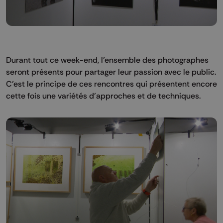
Durant tout ce week-end, l’ensemble des photographes
seront présents pour partager leur passion avec le public.
C’est le principe de ces rencontres qui présentent encore
cette fois une variétés d’approches et de techniques.