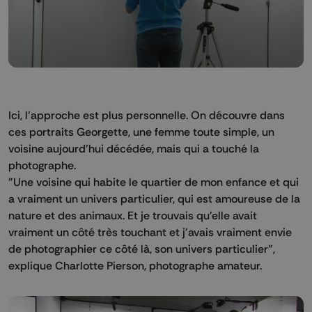
Ici, l’approche est plus personnelle. On découvre dans
ces portraits Georgette, une femme toute simple, un
voisine aujourd’hui décédée, mais qui a touché la
photographe.
"Une voisine qui habite le quartier de mon enfance et qui
a vraiment un univers particulier, qui est amoureuse de la
nature et des animaux. Et je trouvais qu'elle avait
vraiment un côté très touchant et j'avais vraiment envie
de photographier ce côté là, son univers particulier",
explique Charlotte Pierson, photographe amateur.