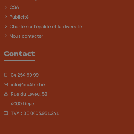
CSA
Publicité
Charte sur l'égalité et la diversité
Nous contacter
Contact
04 254 99 99
info@qu4tre.be
Rue du Laveu, 58
4000 Liège
TVA : BE 0405.931.241