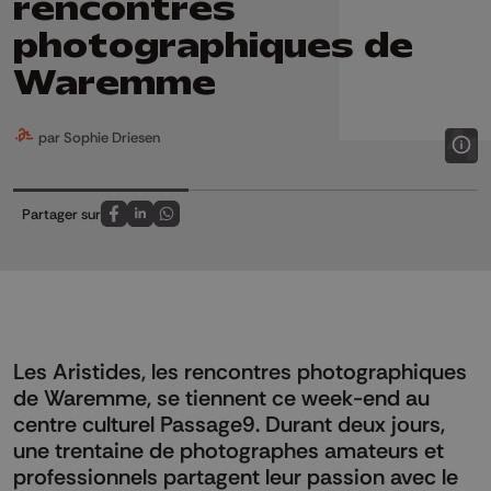
rencontres
photographiques de
Waremme
par Sophie Driesen
Partager sur
Partagez sur FaceBook
Partagez sur LinkedIn
Partagez sur Whatsapp
Les Aristides, les rencontres photographiques
de Waremme, se tiennent ce week-end au
centre culturel Passage9. Durant deux jours,
une trentaine de photographes amateurs et
professionnels partagent leur passion avec le