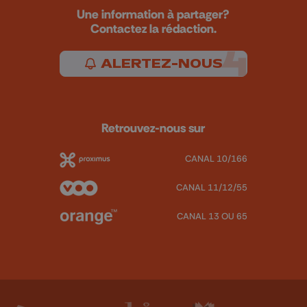
Une information à partager?
Contactez la rédaction.
ALERTEZ-NOUS
Retrouvez-nous sur
CANAL 10/166
CANAL 11/12/55
CANAL 13 OU 65