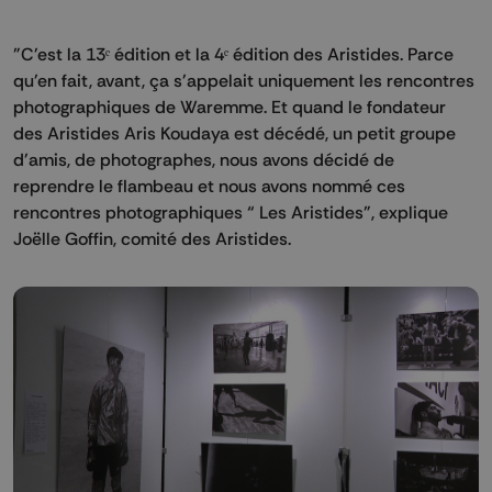
"C'est la 13ᵉ édition et la 4ᵉ édition des Aristides. Parce
qu'en fait, avant, ça s'appelait uniquement les rencontres
photographiques de Waremme. Et quand le fondateur
des Aristides Aris Koudaya est décédé, un petit groupe
d'amis, de photographes, nous avons décidé de
reprendre le flambeau et nous avons nommé ces
rencontres photographiques “ Les Aristides”, explique
Joëlle Goffin, comité des Aristides.