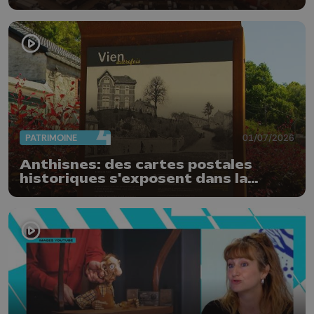
PATRIMOINE
01/07/2026
Anthisnes: des cartes postales
historiques s'exposent dans la
commune