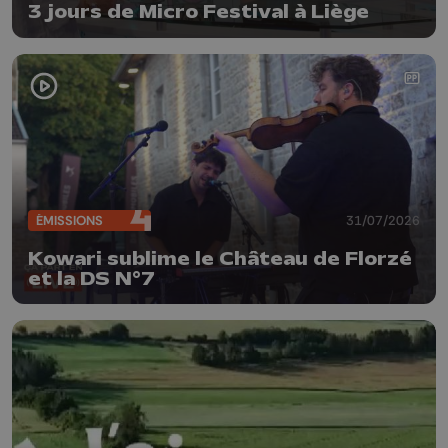
3 jours de Micro Festival à Liège
ÉMISSIONS
31/07/2026
Kowari sublime le Château de Florzé
et la DS N°7