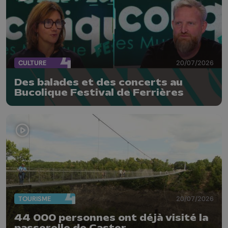
CULTURE
20/07/2026
Des balades et des concerts au
Bucolique Festival de Ferrières
TOURISME
20/07/2026
44 000 personnes ont déjà visité la