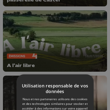
passerelle de Caster
ÉMISSIONS
18/07/2026
A l'air libre
Utilisation responsable de vos
données
Nous et nos partenaires utilisons des cookies
et des technologies similaires pour stocker et
accéder à des informations sur votre appareil