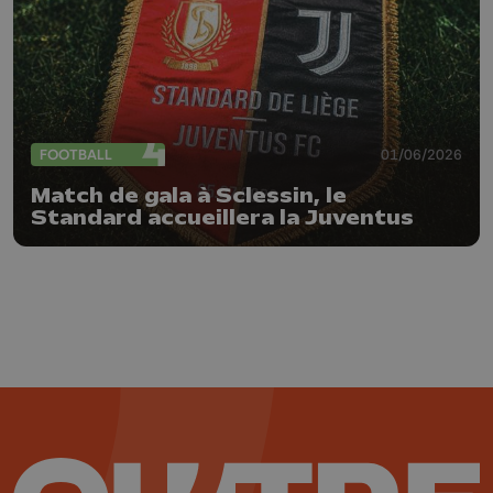
FOOTBALL
01/06/2026
Match de gala à Sclessin, le
Standard accueillera la Juventus