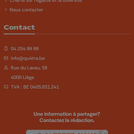
Nous contacter
Contact
04 254 99 99
info@qu4tre.be
Rue du Laveu, 58
4000 Liège
TVA : BE 0405.931.241
Une information à partager?
Contactez la rédaction.