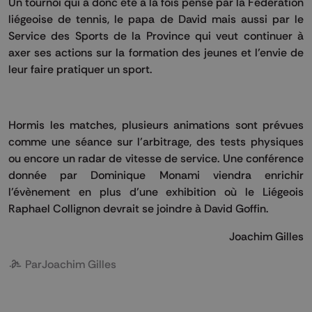
Un tournoi qui a donc été à la fois pensé par la Fédération
liégeoise de tennis, le papa de David mais aussi par le
Service des Sports de la Province qui veut continuer à
axer ses actions sur la formation des jeunes et l’envie de
leur faire pratiquer un sport.
Hormis les matches, plusieurs animations sont prévues
comme une séance sur l’arbitrage, des tests physiques
ou encore un radar de vitesse de service. Une conférence
donnée par Dominique Monami viendra enrichir
l’évènement en plus d’une exhibition où le Liégeois
Raphael Collignon devrait se joindre à David Goffin.
Joachim Gilles
Par
Joachim Gilles