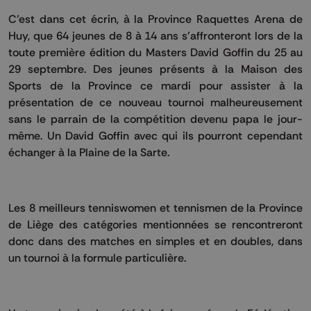
C’est dans cet écrin, à la Province Raquettes Arena de
Huy, que 64 jeunes de 8 à 14 ans s’affronteront lors de la
toute première édition du Masters David Goffin du 25 au
29 septembre. Des jeunes présents à la Maison des
Sports de la Province ce mardi pour assister à la
présentation de ce nouveau tournoi malheureusement
sans le parrain de la compétition devenu papa le jour-
même. Un David Goffin avec qui ils pourront cependant
échanger à la Plaine de la Sarte.
Les 8 meilleurs tenniswomen et tennismen de la Province
de Liège des catégories mentionnées se rencontreront
donc dans des matches en simples et en doubles, dans
un tournoi à la formule particulière.