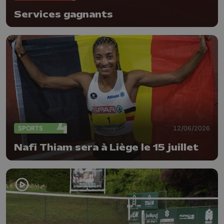
Services gagnants
SPORTS
12/06/2026
Nafi Thiam sera à Liège le 15 juillet