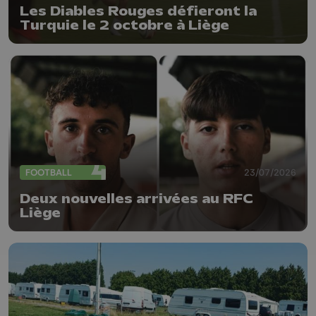
Les Diables Rouges défieront la
Turquie le 2 octobre à Liège
FOOTBALL
23/07/2026
Deux nouvelles arrivées au RFC
Liège