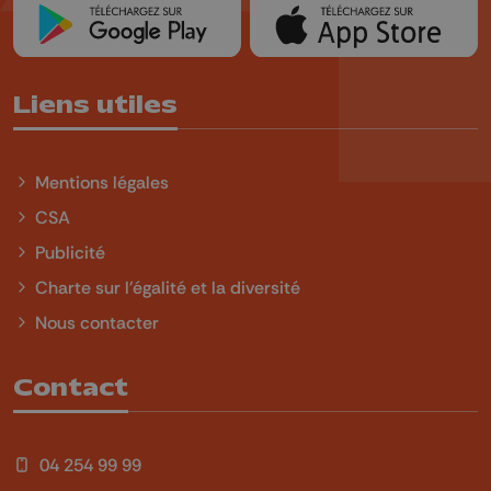
Liens utiles
Mentions légales
CSA
Publicité
Charte sur l'égalité et la diversité
Nous contacter
Contact
04 254 99 99