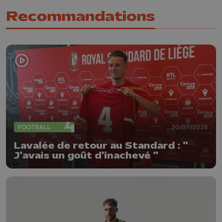
Recommandations
FOOTBALL
30/07/2026
Lavalée de retour au Standard : "
J'avais un goût d'inachevé "