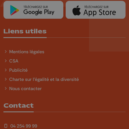
Liens utiles
Mentions légales
CSA
Publicité
Charte sur l'égalité et la diversité
Nous contacter
Contact
04 254 99 99