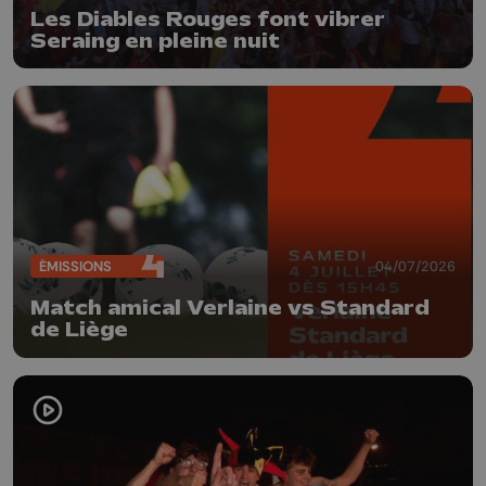
Les Diables Rouges font vibrer
Seraing en pleine nuit
ÉMISSIONS
04/07/2026
Match amical Verlaine vs Standard
de Liège