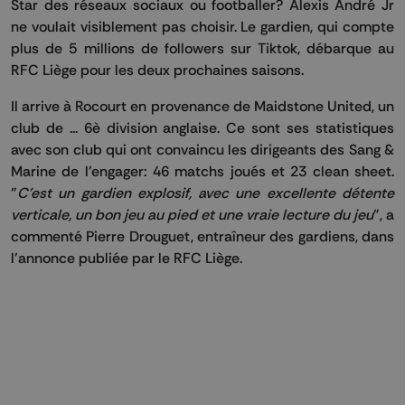
Star des réseaux sociaux ou footballer? Alexis André Jr
ne voulait visiblement pas choisir. Le gardien, qui compte
plus de 5 millions de followers sur Tiktok, débarque au
RFC Liège pour les deux prochaines saisons.
Il arrive à Rocourt en provenance de Maidstone United, un
club de ... 6è division anglaise. Ce sont ses statistiques
avec son club qui ont convaincu les dirigeants des Sang &
Marine de l'engager: 46 matchs joués et 23 clean sheet.
"
C'est un gardien explosif, avec une excellente détente
verticale, un bon jeu au pied et une vraie lecture du jeu
", a
commenté Pierre Drouguet, entraîneur des gardiens, dans
l'annonce publiée par le RFC Liège.