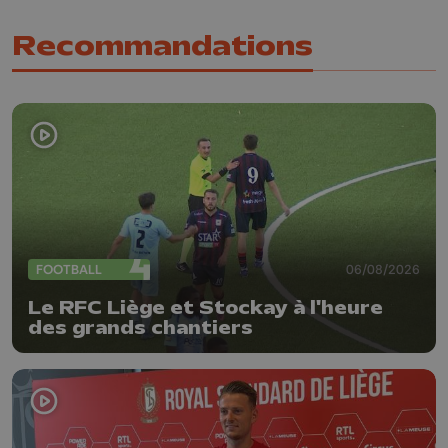
Recommandations
FOOTBALL
06/08/2026
Le RFC Liège et Stockay à l'heure
des grands chantiers