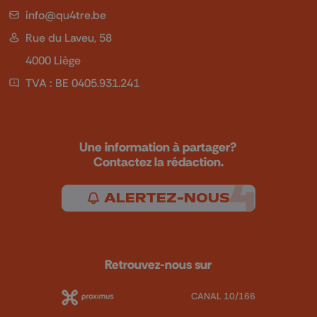
info@qu4tre.be
Rue du Laveu, 58
4000 Liège
TVA : BE 0405.931.241
Une information à partager?
Contactez la rédaction.
ALERTEZ-NOUS
Retrouvez-nous sur
CANAL 10/166