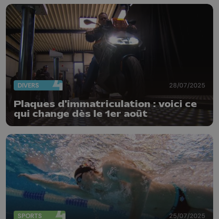
DIVERS
28/07/2025
Plaques d'immatriculation : voici ce
qui change dès le 1er août
SPORTS
25/07/2025