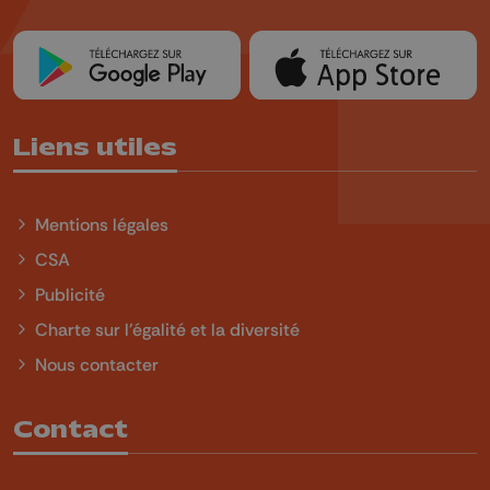
Liens utiles
Mentions légales
CSA
Publicité
Charte sur l'égalité et la diversité
Nous contacter
Contact