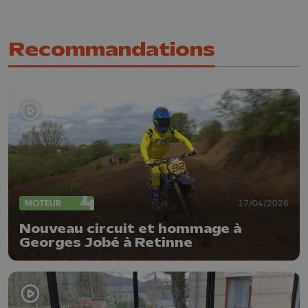
Recommandations
MOTEUR
17/04/2026
Nouveau circuit et hommage à
Georges Jobé à Retinne