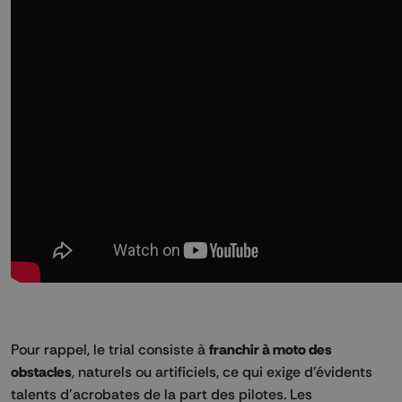
Pour rappel, le trial consiste à
franchir à moto des
obstacles
, naturels ou artificiels, ce qui exige d'évidents
talents d'acrobates de la part des pilotes. Les