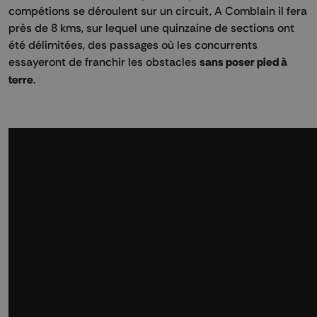
compétions se déroulent sur un circuit, A Comblain il fera
près de 8 kms, sur lequel une quinzaine de sections ont
été délimitées, des passages où les concurrents
essayeront de franchir les obstacles
sans poser pied à
terre
.