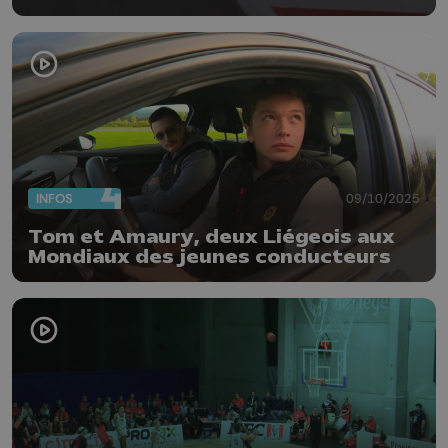
INFOS
09/10/2025
Tom et Amaury, deux Liégeois aux
Mondiaux des jeunes conducteurs