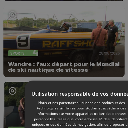
SPORTS
28/08/2025
Wandre : faux départ pour le Mondial
de ski nautique de vitesse
Utilisation responsable de vos donné
Nous et nos partenaires utilisons des cookies et des
technologies similaires pour stocker et accéder à des
informations sur votre appareil et traiter des données
personnelles, telles que votre adresse IP, des identifiant
uniques et des données de navigation, afin de proposer 