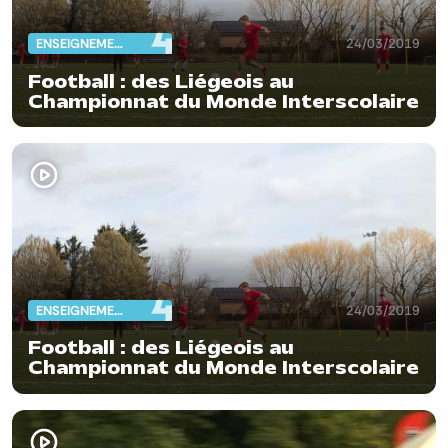
ENSEIGNEMENT
24/03/2019
Football : des Liégeois au
Championnat du Monde Interscolaire
ENSEIGNEMENT
24/03/2019
Football : des Liégeois au
Championnat du Monde Interscolaire