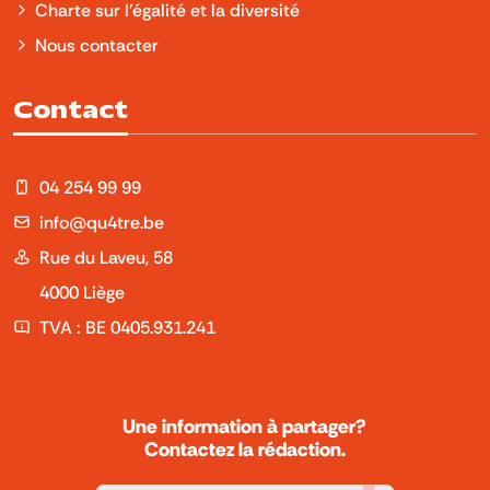
Charte sur l'égalité et la diversité
Nous contacter
Contact
04 254 99 99
info@qu4tre.be
Rue du Laveu, 58
4000 Liège
TVA : BE 0405.931.241
Une information à partager?
Contactez la rédaction.