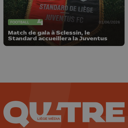
FOOTBALL
01/06/2026
Match de gala à Sclessin, le
Standard accueillera la Juventus