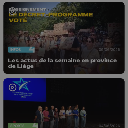
INFOS
05/06/2026
Les actus de la semaine en province
de Liège
SPORTS
04/06/2026