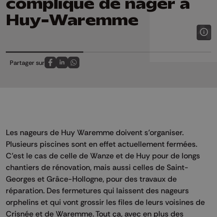
compliqué de nager à
Huy-Waremme
Partager sur
Partagez sur FaceBook
Partagez sur LinkedIn
Partagez sur Whatsapp
Les nageurs de Huy Waremme doivent s’organiser.
Plusieurs piscines sont en effet actuellement fermées.
C’est le cas de celle de Wanze et de Huy pour de longs
chantiers de rénovation, mais aussi celles de Saint-
Georges et Grâce-Hollogne, pour des travaux de
réparation. Des fermetures qui laissent des nageurs
orphelins et qui vont grossir les files de leurs voisines de
Crisnée et de Waremme. Tout ça, avec en plus des