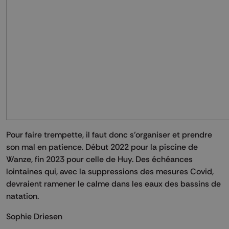
Pour faire trempette, il faut donc s’organiser et prendre
son mal en patience. Début 2022 pour la piscine de
Wanze, fin 2023 pour celle de Huy. Des échéances
lointaines qui, avec la suppressions des mesures Covid,
devraient ramener le calme dans les eaux des bassins de
natation.
Sophie Driesen