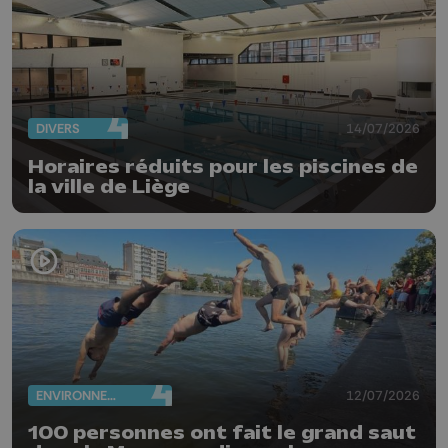
DIVERS
14/07/2026
Horaires réduits pour les piscines de
la ville de Liège
ENVIRONNEMENT
12/07/2026
100 personnes ont fait le grand saut