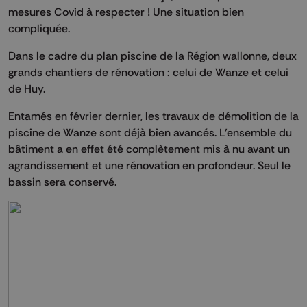
mesures Covid à respecter ! Une situation bien
compliquée.
Dans le cadre du plan piscine de la Région wallonne, deux
grands chantiers de rénovation : celui de Wanze et celui
de Huy.
Entamés en février dernier, les travaux de démolition de la
piscine de Wanze sont déjà bien avancés. L’ensemble du
bâtiment a en effet été complètement mis à nu avant un
agrandissement et une rénovation en profondeur. Seul le
bassin sera conservé.