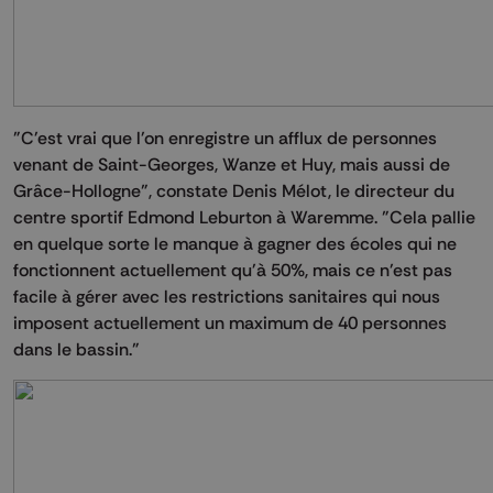
"C'est vrai que l'on enregistre un afflux de personnes
venant de Saint-Georges, Wanze et Huy, mais aussi de
Grâce-Hollogne", constate Denis Mélot, le directeur du
centre sportif Edmond Leburton à Waremme. "Cela pallie
en quelque sorte le manque à gagner des écoles qui ne
fonctionnent actuellement qu'à 50%, mais ce n'est pas
facile à gérer avec les restrictions sanitaires qui nous
imposent actuellement un maximum de 40 personnes
dans le bassin."