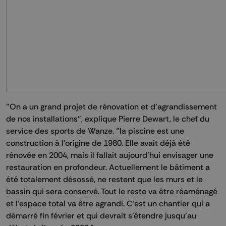
"On a un grand projet de rénovation et d'agrandissement
de nos installations", explique Pierre Dewart, le chef du
service des sports de Wanze. "la piscine est une
construction à l'origine de 1980. Elle avait déjà été
rénovée en 2004, mais il fallait aujourd'hui envisager une
restauration en profondeur. Actuellement le bâtiment a
été totalement désossé, ne restent que les murs et le
bassin qui sera conservé. Tout le reste va être réaménagé
et l'espace total va être agrandi. C'est un chantier qui a
démarré fin février et qui devrait s'étendre jusqu'au