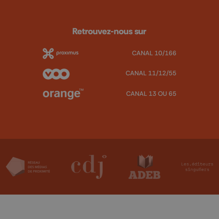
Retrouvez-nous sur
CANAL 10/166
CANAL 11/12/55
CANAL 13 OU 65