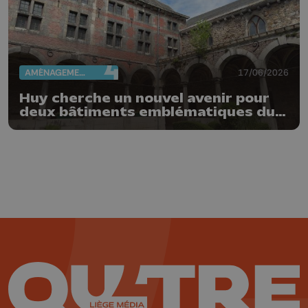
AMÉNAGEMENT DU TERRITOIRE
17/06/2026
Huy cherche un nouvel avenir pour
deux bâtiments emblématiques du
Vieux Huy