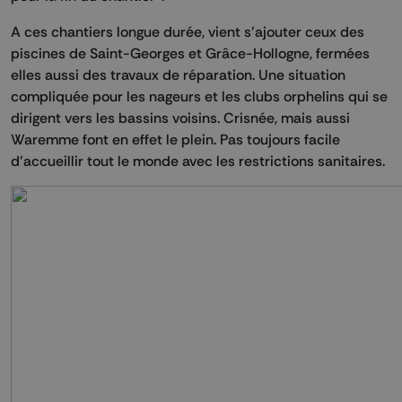
A ces chantiers longue durée, vient s’ajouter ceux des
piscines de Saint-Georges et Grâce-Hollogne, fermées
elles aussi des travaux de réparation. Une situation
compliquée pour les nageurs et les clubs orphelins qui se
dirigent vers les bassins voisins. Crisnée, mais aussi
Waremme font en effet le plein. Pas toujours facile
d’accueillir tout le monde avec les restrictions sanitaires.