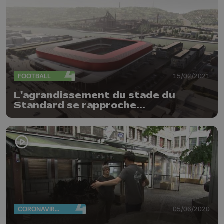
FOOTBALL
15/02/2021
L'agrandissement du stade du
Standard se rapproche...
CORONAVIRUS
05/06/2020