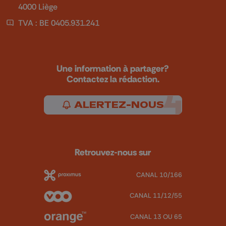
4000 Liège
TVA : BE 0405.931.241
Une information à partager?
Contactez la rédaction.
ALERTEZ-NOUS
Retrouvez-nous sur
CANAL 10/166
CANAL 11/12/55
CANAL 13 OU 65