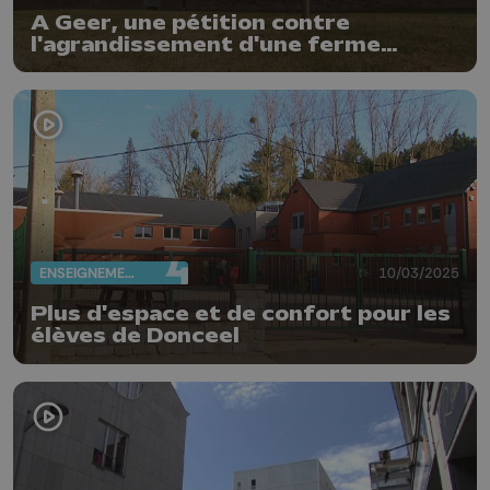
A Geer, une pétition contre
l'agrandissement d'une ferme
avicole
ENSEIGNEMENT
10/03/2025
Plus d'espace et de confort pour les
élèves de Donceel