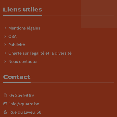
Liens utiles
Mentions légales
CSA
Publicité
Charte sur l'égalité et la diversité
Nous contacter
Contact
04 254 99 99
info@qu4tre.be
Rue du Laveu, 58