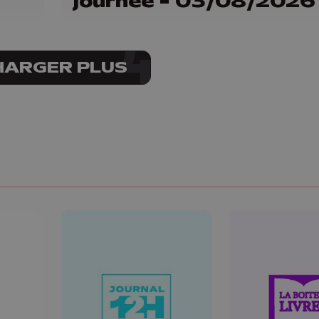
journée - 03/08/2026
HARGER PLUS