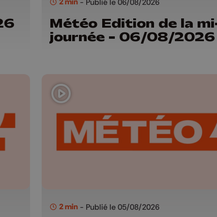
2 min
- Publié le 06/08/2026
26
Météo Edition de la mi
journée - 06/08/2026
2 min
- Publié le 05/08/2026