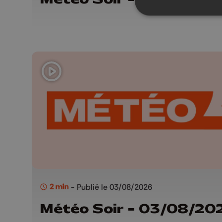
2 min
- Publié le 03/08/2026
Météo Soir - 03/08/20