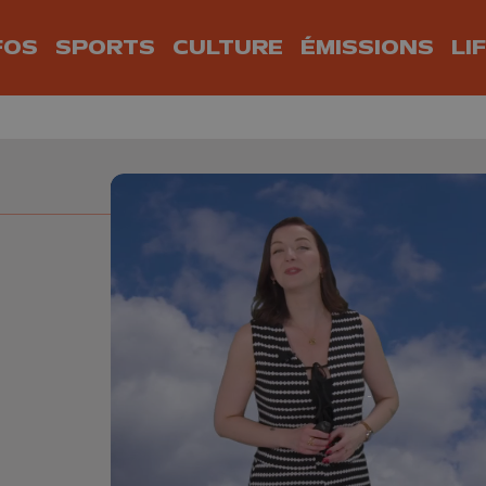
FOS
SPORTS
CULTURE
ÉMISSIONS
LI