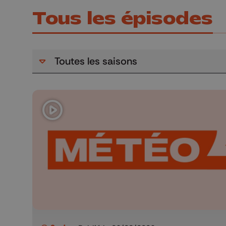
Tous les épisodes