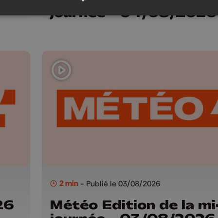
journée - 04/08/2026
2 min
- Publié le 03/08/2026
26
Météo Edition de la mi