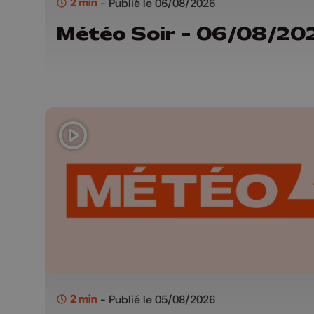
2 min
- Publié le 06/08/2026
Météo Soir - 06/08/20
2 min
- Publié le 05/08/2026