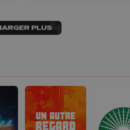
HARGER PLUS