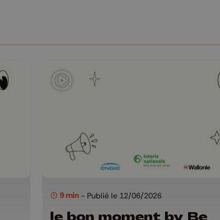
9 min
- Publié le 12/06/2026
le bon moment by Be