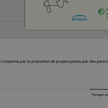
on citoyenne par la promotion de projets portés par des partic
Partager su