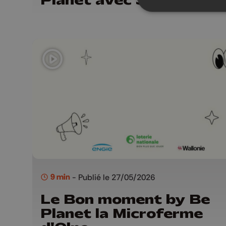
9 min
- Publié le 27/05/2026
Le Bon moment by Be
Planet la Microferme