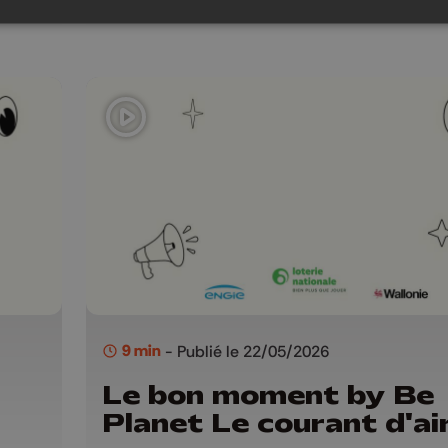
9 min
- Publié le 22/05/2026
Le bon moment by Be
Planet Le courant d'ai