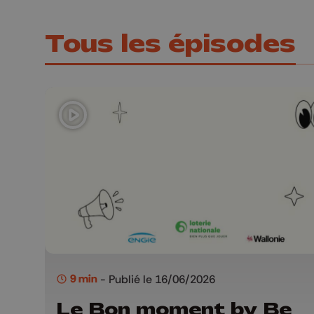
Tous les épisodes
9 min
- Publié le 16/06/2026
Le Bon moment by Be