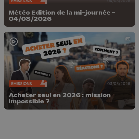
ÉMISSIONS
04/08/2026
Météo Edition de la mi-journée -
04/08/2026
ÉMISSIONS
03/08/2026
Acheter seul en 2026 : mission
impossible ?