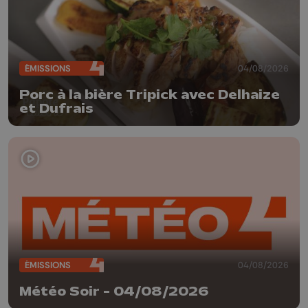
ÉMISSIONS
04/08/2026
Porc à la bière Tripick avec Delhaize
et Dufrais
ÉMISSIONS
04/08/2026
Météo Soir - 04/08/2026