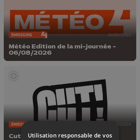
ÉMISSIONS
06/08/2026
Météo Edition de la mi-journée -
06/08/2026
ÉMISSIONS
05/08/2026
Utilisation responsable de vos
Cut!