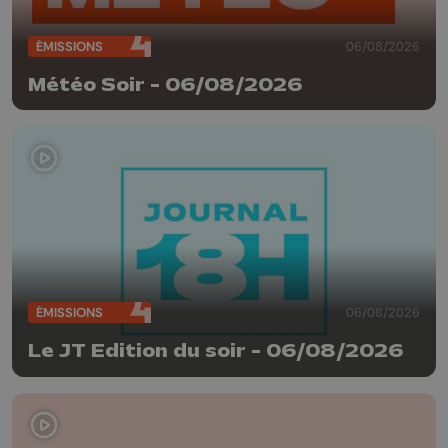
ÉMISSIONS
06/08/2026
Météo Soir - 06/08/2026
ÉMISSIONS
06/08/2026
Le JT Edition du soir - 06/08/2026