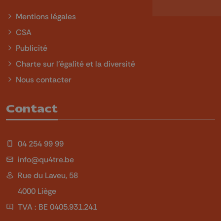
Mentions légales
CSA
Publicité
Charte sur l'égalité et la diversité
Nous contacter
Contact
04 254 99 99
info@qu4tre.be
Rue du Laveu, 58
4000 Liège
TVA : BE 0405.931.241