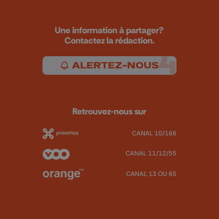
Une information à partager?
Contactez la rédaction.
ALERTEZ-NOUS
Retrouvez-nous sur
CANAL 10/166
CANAL 11/12/55
CANAL 13 OU 65