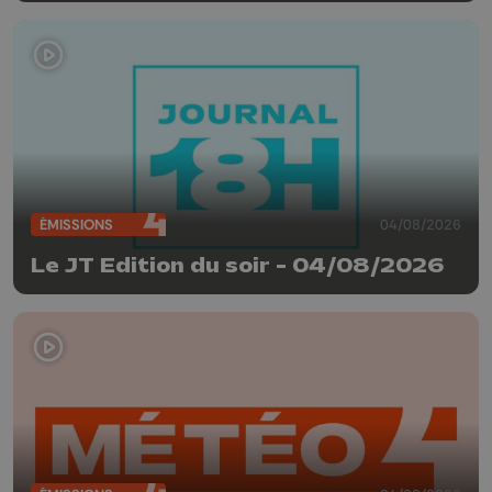
ÉMISSIONS
04/08/2026
Le JT Edition du soir - 04/08/2026