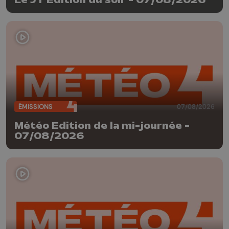
ÉMISSIONS
07/08/2026
Météo Edition de la mi-journée -
07/08/2026