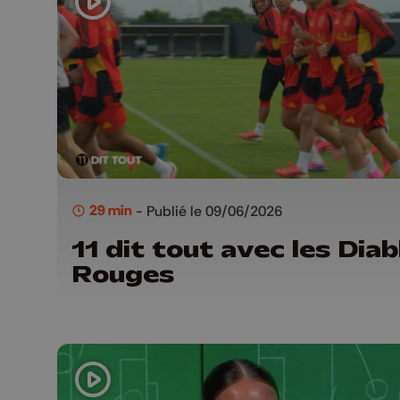
29 min
- Publié le 09/06/2026
11 dit tout avec les Diab
Rouges