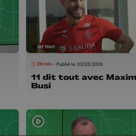
29 min
- Publié le 10/03/2026
11 dit tout avec Maxi
Busi