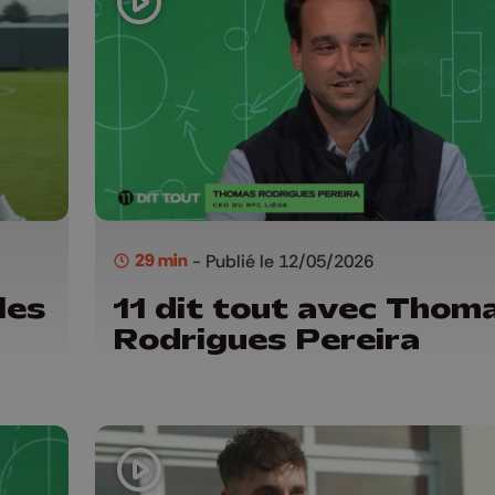
29 min
- Publié le 12/05/2026
les
11 dit tout avec Thom
Rodrigues Pereira