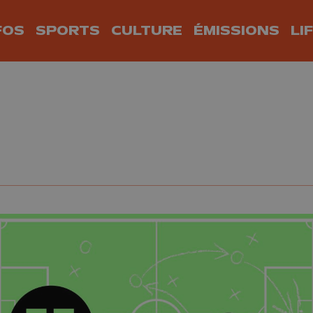
FOS
SPORTS
CULTURE
ÉMISSIONS
LI