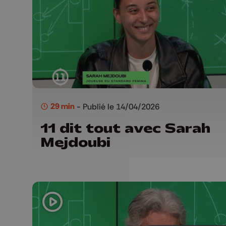
29 min
- Publié le 14/04/2026
11 dit tout avec Sarah
Mejdoubi