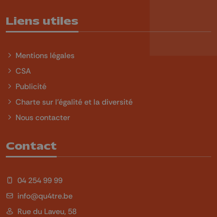
Liens utiles
Mentions légales
CSA
Publicité
Charte sur l'égalité et la diversité
Nous contacter
Contact
04 254 99 99
info@qu4tre.be
Rue du Laveu, 58