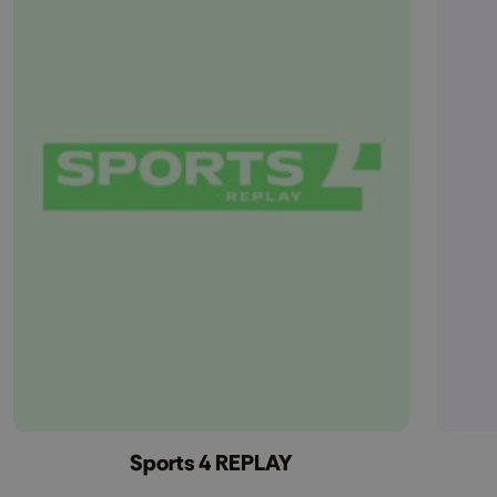
Sports 4 REPLAY