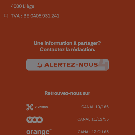
4000 Liège
TVA : BE 0405.931.241
Une information à partager?
Contactez la rédaction.
ALERTEZ-NOUS
Retrouvez-nous sur
CANAL 10/166
CANAL 11/12/55
CANAL 13 OU 65