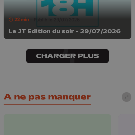
22 min
- Publié le 29/07/2026
Le JT Edition du soir - 29/07/2026
CHARGER PLUS
A ne pas manquer