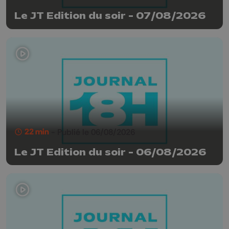
Le JT Edition du soir - 07/08/2026
22 min
- Publié le 06/08/2026
Le JT Edition du soir - 06/08/2026