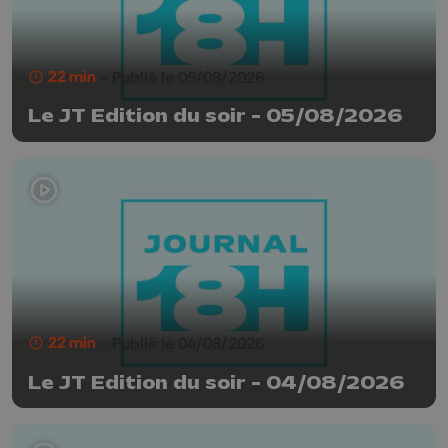
22 min
- Publié le 05/08/2026
Le JT Edition du soir - 05/08/2026
22 min
- Publié le 04/08/2026
Le JT Edition du soir - 04/08/2026