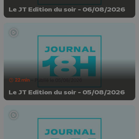
Le JT Edition du soir - 06/08/2026
22 min
- Publié le 05/08/2026
Le JT Edition du soir - 05/08/2026