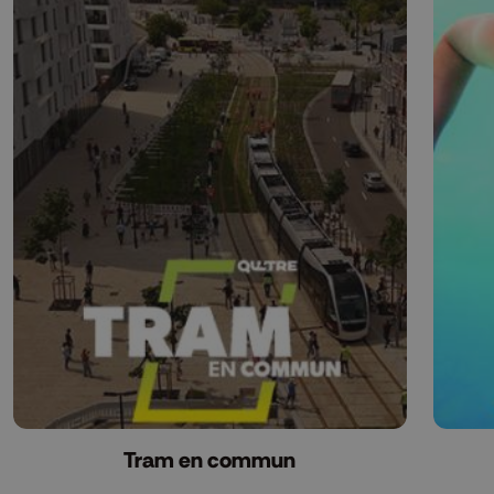
Tram en commun