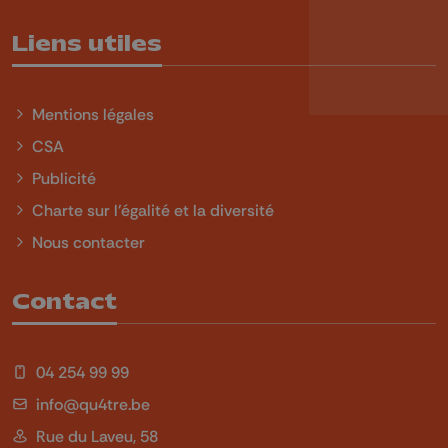
Liens utiles
Mentions légales
CSA
Publicité
Charte sur l'égalité et la diversité
Nous contacter
Contact
04 254 99 99
info@qu4tre.be
Rue du Laveu, 58