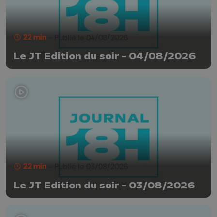
22 min
- Publié le 04/08/2026
Le JT Edition du soir - 04/08/2026
22 min
- Publié le 03/08/2026
Le JT Edition du soir - 03/08/2026