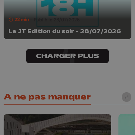
22 min
- Publié le 28/07/2026
Le JT Edition du soir - 28/07/2026
CHARGER PLUS
A ne pas manquer