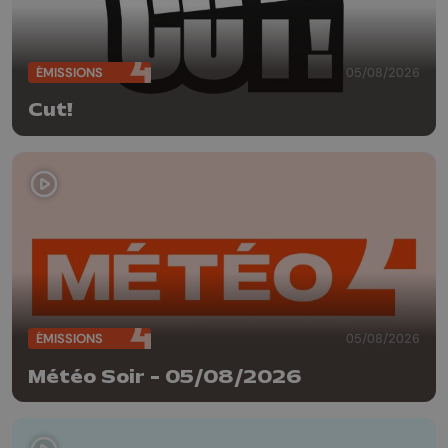
ÉMISSIONS
05/08/2026
Cut!
ÉMISSIONS
05/08/2026
Météo Soir - 05/08/2026