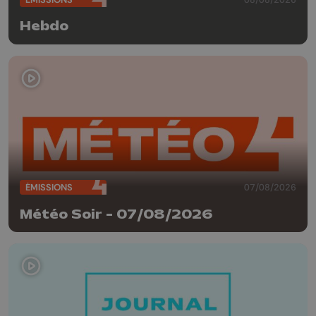
Hebdo
ÉMISSIONS
07/08/2026
Météo Soir - 07/08/2026