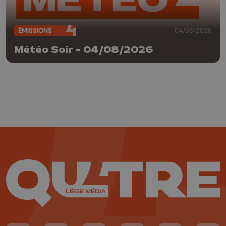
ÉMISSIONS
04/08/2026
Météo Soir - 04/08/2026