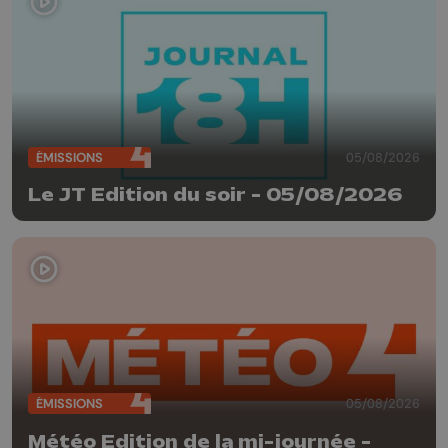
ÉMISSIONS
05/08/2026
Le JT Edition du soir - 05/08/2026
ÉMISSIONS
05/08/2026
Météo Edition de la mi-journée -