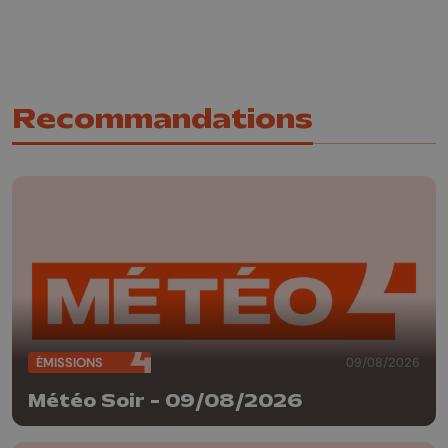
Recommandations
ÉMISSIONS
09/08/2026
Météo Soir - 09/08/2026