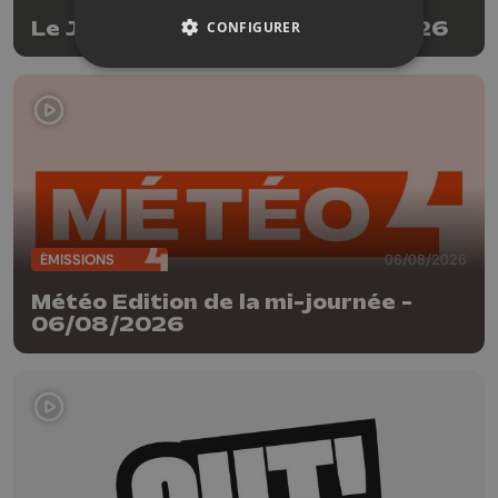
Le JT Edition du soir - 06/08/2026
CONFIGURER
ÉMISSIONS
06/08/2026
Météo Edition de la mi-journée -
06/08/2026