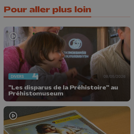
Pour aller plus loin
DIVERS
08/05/2026
"Les disparus de la Préhistoire" au
Préhistomuseum