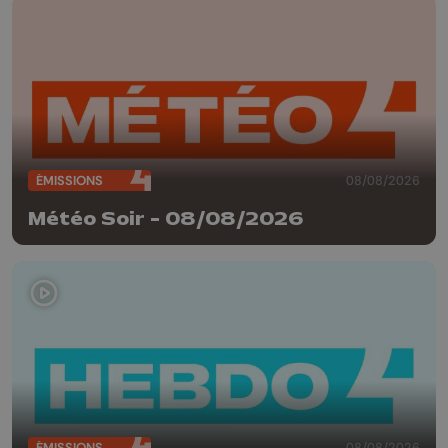
ÉMISSIONS
08/08/2026
Météo Soir - 08/08/2026
ÉMISSIONS
08/08/2026