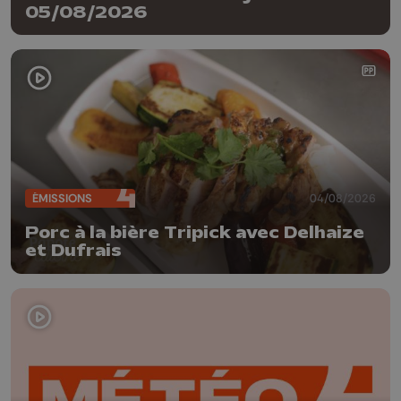
05/08/2026
ÉMISSIONS
04/08/2026
Porc à la bière Tripick avec Delhaize
et Dufrais