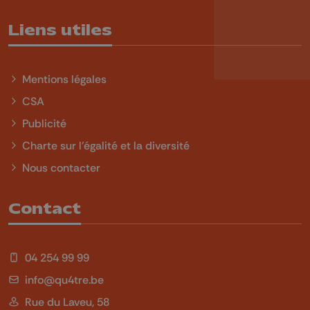
Liens utiles
Mentions légales
CSA
Publicité
Charte sur l'égalité et la diversité
Nous contacter
Contact
04 254 99 99
info@qu4tre.be
Rue du Laveu, 58