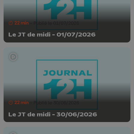
22 min
- Publié le 01/07/2026
Le JT de midi - 01/07/2026
22 min
- Publié le 30/06/2026
Le JT de midi - 30/06/2026