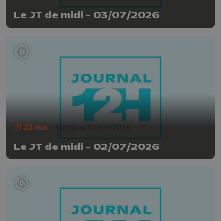
Le JT de midi - 03/07/2026
22 min
- Publié le 02/07/2026
Le JT de midi - 02/07/2026