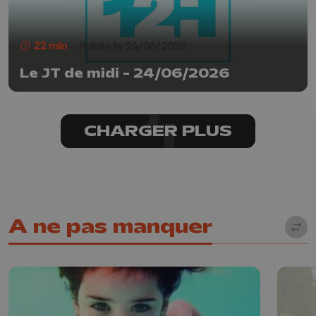
22 min
- Publié le 24/06/2026
Le JT de midi - 24/06/2026
CHARGER PLUS
A ne pas manquer