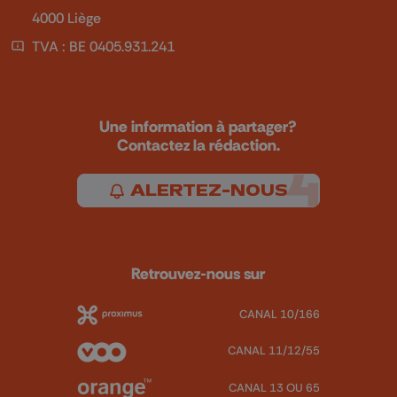
4000 Liège
TVA : BE 0405.931.241
Une information à partager?
Contactez la rédaction.
ALERTEZ-NOUS
Retrouvez-nous sur
CANAL 10/166
CANAL 11/12/55
CANAL 13 OU 65