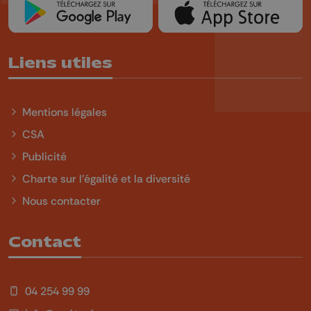
Liens utiles
Mentions légales
CSA
Publicité
Charte sur l'égalité et la diversité
Nous contacter
Contact
04 254 99 99