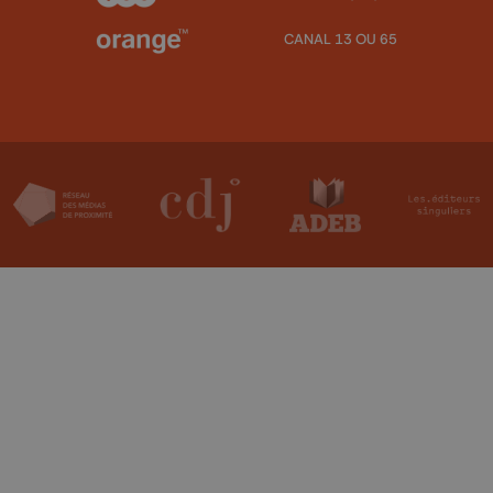
CANAL 13 OU 65