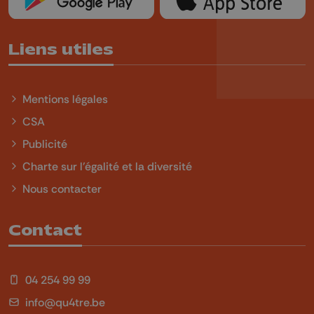
Liens utiles
Mentions légales
CSA
Publicité
Charte sur l'égalité et la diversité
Nous contacter
Contact
04 254 99 99
info@qu4tre.be