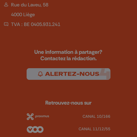
Rue du Laveu, 58
4000 Liège
TVA : BE 0405.931.241
Une information à partager?
Contactez la rédaction.
ALERTEZ-NOUS
Retrouvez-nous sur
CANAL 10/166
CANAL 11/12/55