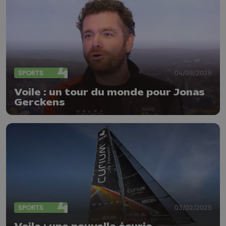
SPORTS
04/09/2025
Voile : un tour du monde pour Jonas
Gerckens
SPORTS
03/02/2025