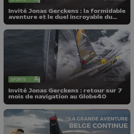
Invité Jonas Gerckens : la formidable
aventure et le duel incroyable du
Globe40
SPORTS
17/06/2026
Invité Jonas Gerckens : retour sur 7
mois de navigation au Globe40