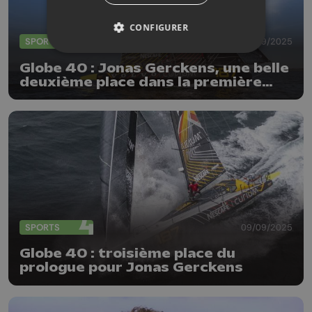
CONFIGURER
SPORTS
21/09/2025
Globe 40 : Jonas Gerckens, une belle
deuxième place dans la première
étape
SPORTS
09/09/2025
Globe 40 : troisième place du
prologue pour Jonas Gerckens