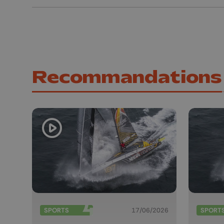
Recommandations
SPORTS
17/06/2026
SPORT