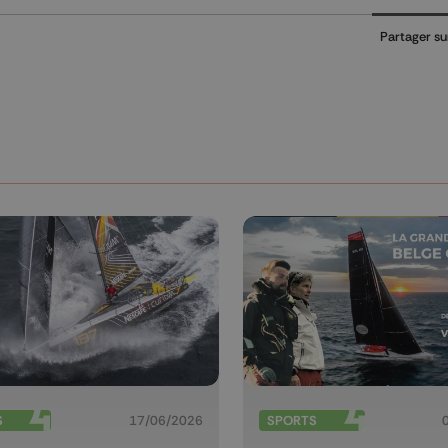
Partager su
S
17/06/2026
SPORTS