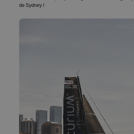
de Sydney !