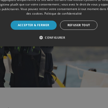
légitime plutôt que sur votre consentement ; vous avez le droit de vous y opp
 publicitaires
. Vous pouvez retirer votre consentement à tout moment dans
des cookies
.
Politique de confidentialité
ACCEPTER & FERMER
REFUSER TOUT
CONFIGURER