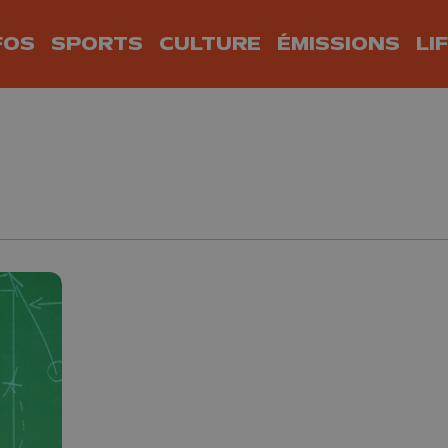
FOS
SPORTS
CULTURE
ÉMISSIONS
LI