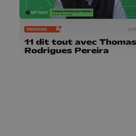
ÉMISSIONS
12/
11 dit tout avec Thoma
Rodrigues Pereira