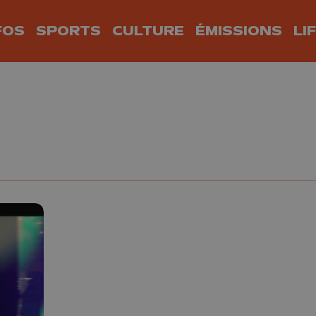
FOS
SPORTS
CULTURE
ÉMISSIONS
LI