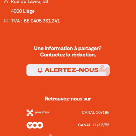
Rue du Laveu, 58
4000 Liège
TVA : BE 0405.931.241
Une information à partager?
Contactez la rédaction.
ALERTEZ-NOUS
Retrouvez-nous sur
CANAL 10/166
CANAL 11/12/55