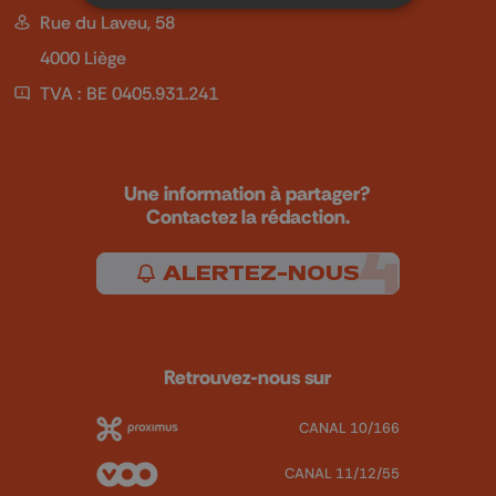
Rue du Laveu, 58
4000 Liège
TVA : BE 0405.931.241
Une information à partager?
Contactez la rédaction.
ALERTEZ-NOUS
Retrouvez-nous sur
CANAL 10/166
CANAL 11/12/55