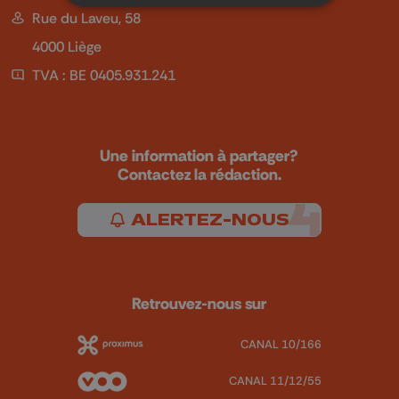
Rue du Laveu, 58
4000 Liège
TVA : BE 0405.931.241
Une information à partager?
Contactez la rédaction.
ALERTEZ-NOUS
Retrouvez-nous sur
CANAL 10/166
CANAL 11/12/55