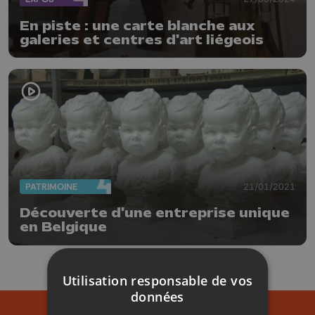
En piste : une carte blanche aux
galeries et centres d'art liégeois
PATRIMOINE
21/01/2021
Découverte d'une entreprise unique
en Belgique
Utilisation responsable de vos
données