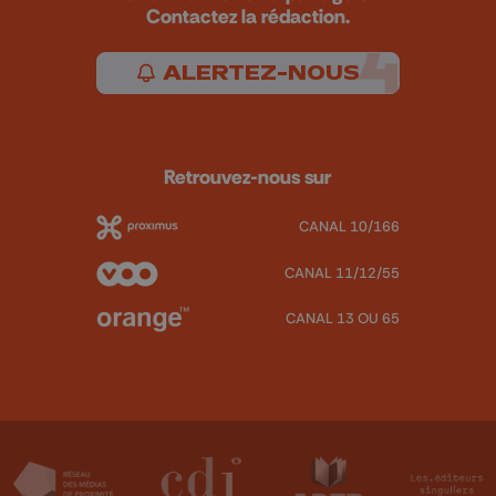
Contactez la rédaction.
ALERTEZ-NOUS
Retrouvez-nous sur
CANAL 10/166
CANAL 11/12/55
CANAL 13 OU 65