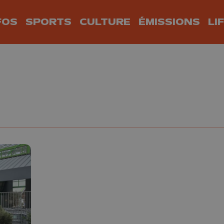
FOS
SPORTS
CULTURE
ÉMISSIONS
LI