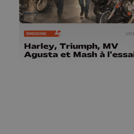
ÉMISSIONS
13/
Harley, Triumph, MV
Agusta et Mash à l'essa