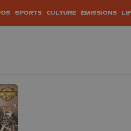
FOS
SPORTS
CULTURE
ÉMISSIONS
LI