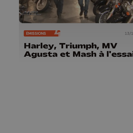
ÉMISSIONS
13/
Harley, Triumph, MV
Agusta et Mash à l'essa