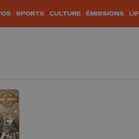
FOS
SPORTS
CULTURE
ÉMISSIONS
LI