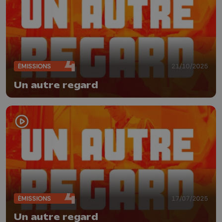
ÉMISSIONS
21/10/2025
Un autre regard
ÉMISSIONS
17/07/2025
Un autre regard