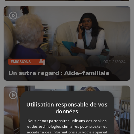
ÉMISSIONS
03/12/2024
Un autre regard : Aide-familiale
Utilisation responsable de vos
données
Nous et nos partenaires utilisons des cookies
et des technologies similaires pour stocker et
accéder à des informations sur votre appareil