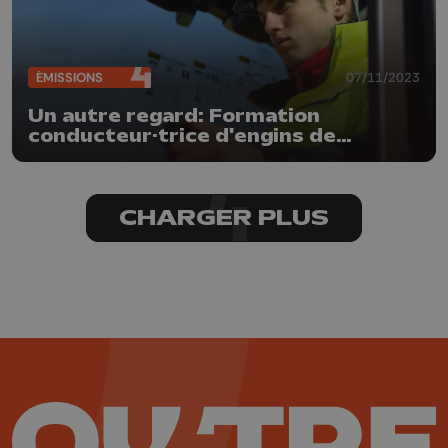
ÉMISSIONS
07/11/2023
Un autre regard: Formation
conducteur·trice d'engins de
chantier
CHARGER PLUS