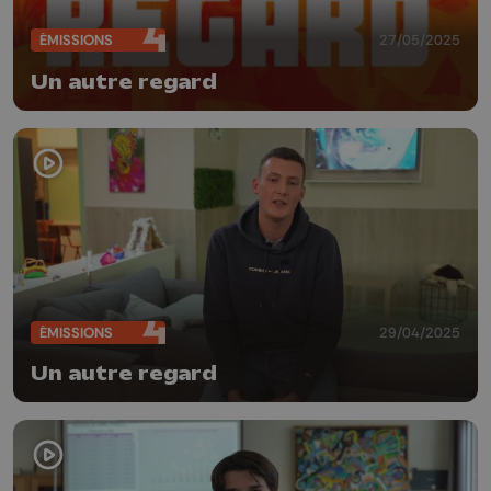
ÉMISSIONS
27/05/2025
Un autre regard
ÉMISSIONS
29/04/2025
Un autre regard