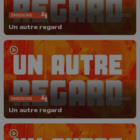
ÉMISSIONS
16/12/2025
Un autre regard
ÉMISSIONS
18/11/2025
Un autre regard