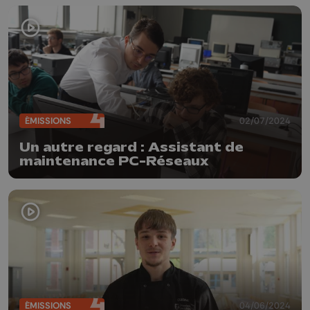
ÉMISSIONS
02/07/2024
Un autre regard : Assistant de
maintenance PC-Réseaux
ÉMISSIONS
04/06/2024