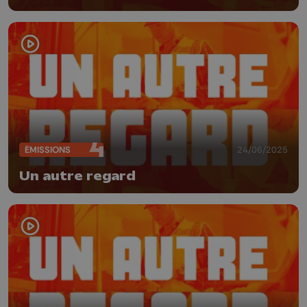
ÉMISSIONS
24/06/2025
Un autre regard